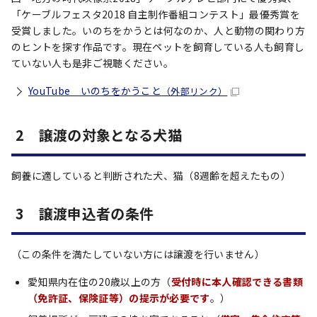
「ケーブルフェスタ2018 自主制作番組コンテスト」最優秀賞を
受賞しました。いのちをかうとは何なのか、人と動物の関わり方
のヒントを探す作品です。現在ペットを飼育している人も飼育し
ていない人も是非ご視聴ください。
YouTube いのちをかうこと
（外部リンク）
2 譲渡の対象となる犬猫
飼養に適していると判断された犬、猫（8週齢を超えたもの）
3 譲渡申込者の条件
（この条件を満たしていない方には譲渡を行いません）
愛知県内在住の20歳以上の方（
受付時に本人確認できる書類
（免許証、保険証等）の提示が必要です
。）