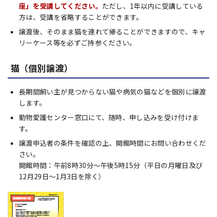
座」を受講してください。
ただし、1年以内に受講している
方は、受講を省略することができます。
譲渡後、そのまま猫を連れて帰ることができますので、キャ
リーケース等を必ずご持参ください。
猫（個別譲渡）
長期間飼い主が見つからない猫や病気の猫などを個別に譲渡
します。
動物愛護センター窓口にて、随時、申し込みを受け付けま
す。
譲渡申込者の条件を確認の上、開館時間にお問い合わせくだ
さい。
開館時間：午前8時30分～午後5時15分（平日の月曜日及び
12月29日～1月3日を除く）