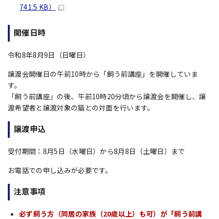
741.5 KB）
開催日時
令和8年8月9日（日曜日）
譲渡会開催日の午前10時から「飼う前講座」を開催していま
す。
「飼う前講座」の後、午前10時20分頃から譲渡会を開催し、譲
渡希望者と譲渡対象の猫との対面を行います。
譲渡申込
受付期間：8月5日（水曜日）から8月8日（土曜日）まで
お電話での申し込みが必要です。
注意事項
必ず飼う方（同居の家族（20歳以上）も可）が「飼う前講