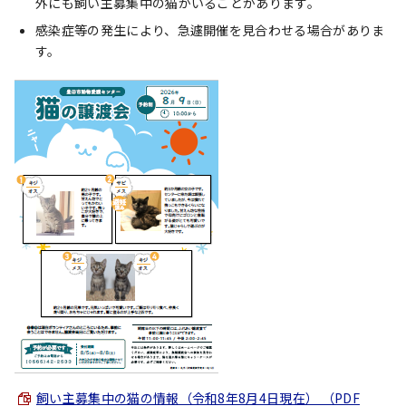
外にも飼い主募集中の猫がいることがあります。
感染症等の発生により、急遽開催を見合わせる場合がありま
す。
飼い主募集中の猫の情報（令和8年8月4日現在） （PDF