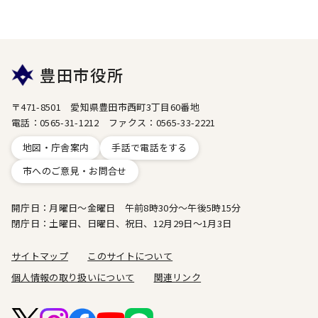
豊田市役所
〒471-8501 愛知県豊田市西町3丁目60番地
電話：0565-31-1212 ファクス：0565-33-2221
地図・庁舎案内
手話で電話をする
市へのご意見・お問合せ
開庁日：月曜日～金曜日 午前8時30分～午後5時15分
閉庁日：土曜日、日曜日、祝日、12月29日～1月3日
サイトマップ
このサイトについて
個人情報の取り扱いについて
関連リンク