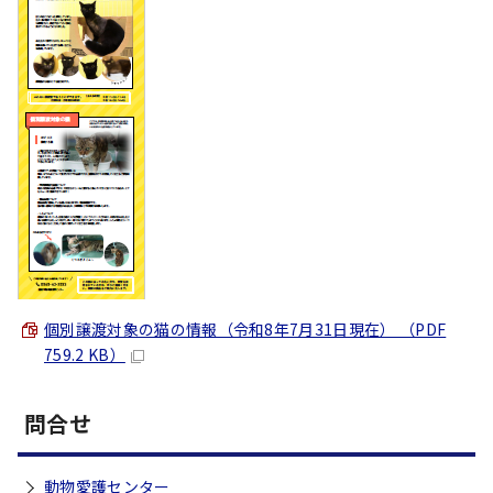
個別譲渡対象の猫の情報（令和8年7月31日現在） （PDF
759.2 KB）
問合せ
動物愛護センター