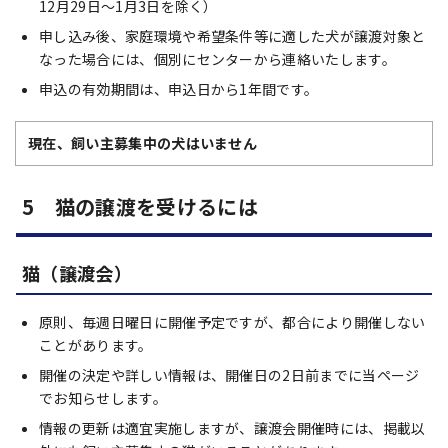
12月29日～1月3日を除く）
申し込み後、家庭環境や希望条件等に適した犬が譲渡対象と
なった場合には、個別にセンターから連絡いたします。
申込の有効期間は、申込日から1年間です。
現在、飼い主募集中の犬はいません
5 猫の譲渡を受けるには
猫（譲渡会）
原則、毎週日曜日に開催予定ですが、都合により開催しない
ことがあります。
開催の決定や詳しい情報は、開催日の2日前までに当ページ
でお知らせします。
情報の更新は適宜実施しますが、譲渡会開催時には、掲載以