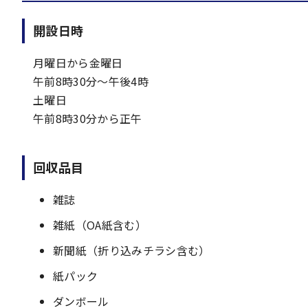
開設日時
月曜日から金曜日
午前8時30分～午後4時
土曜日
午前8時30分から正午
回収品目
雑誌
雑紙（OA紙含む）
新聞紙（折り込みチラシ含む）
紙パック
ダンボール