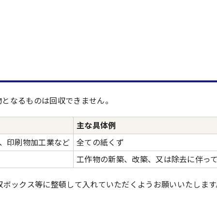
物となるものは回収できません。
主な具体例
、印刷物加工業など
全ての紙くず
工作物の新築、改築、又は除去に伴っ
収ボックス等に整頓して入れていただくようお願いいたします