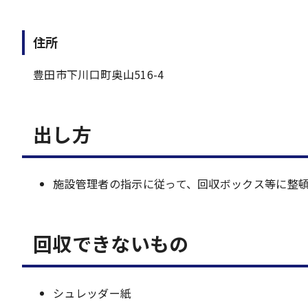
住所
豊田市下川口町奥山516-4
出し方
施設管理者の指示に従って、回収ボックス等に整
回収できないもの
シュレッダー紙