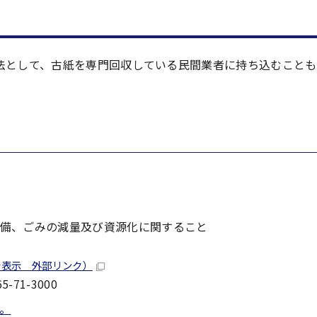
法として、古紙を専門回収している民間業者に持ち込むことも
備、ごみの減量及び資源化に関すること
を表示 外部リンク）
-71-3000
。