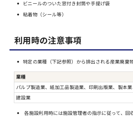
ビニールのついた窓付き封筒や手提げ袋
粘着物（シール等）
利用時の注意事項
特定の業種（下記参照）から排出される産業廃棄
業種
パルプ製造業、紙加工品製造業、印刷出版業、製本業
建設業
各施設利用時には施設管理者の指示に従って、回