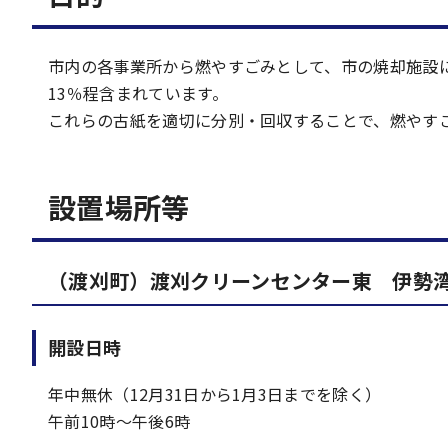
市内の各事業所から燃やすごみとして、市の焼却施設
13％程含まれています。
これらの古紙を適切に分別・回収することで、燃やす
設置場所等
（渡刈町）渡刈クリーンセンター東 伊勢
開設日時
年中無休（12月31日から1月3日までを除く）
午前10時～午後6時