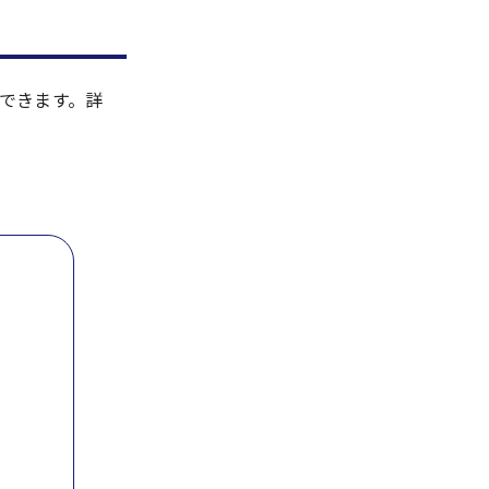
できます。詳