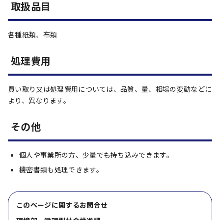
取扱品目
各種紙類、布類
処理費用
買い取り又は処理費用については、品質、量、相場の変動などに
より、異なります。
その他
個人や事業所の方、少量でも持ち込みできます。
機密書類も処理できます。
このページに関する
お問合せ