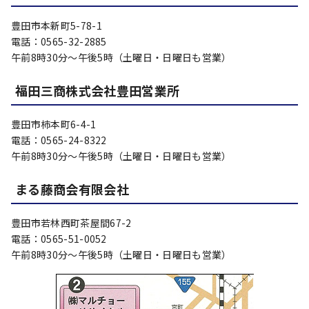
豊田市本新町5-78-1
電話：0565-32-2885
午前8時30分～午後5時（土曜日・日曜日も営業）
福田三商株式会社豊田営業所
豊田市柿本町6-4-1
電話：0565-24-8322
午前8時30分～午後5時（土曜日・日曜日も営業）
まる藤商会有限会社
豊田市若林西町茶屋間67-2
電話：0565-51-0052
午前8時30分～午後5時（土曜日・日曜日も営業）