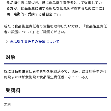
食品衛生法に基づき、既に食品衛生責任者として従事してい
る方が、食品衛生に関する新たな知見を習得するために年に1
回、定期的に受講する講習会です。
新たに食品衛生責任者の資格を取得したい方は、「食品衛生責任
者の設置について」をご確認ください。
食品衛生責任者の設置について
対象
既に食品衛生責任者の資格を取得済みで、現在、飲食店等の許可
施設または給食施設で食品衛生責任者になっている方
受講料
無料