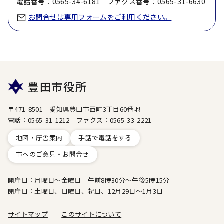
電話番号：0565-34-6181 ファクス番号：0565-31-6630
お問合せは専用フォームをご利用ください。
豊田市役所
〒471-8501 愛知県豊田市西町3丁目60番地
電話：0565-31-1212 ファクス：0565-33-2221
地図・庁舎案内
手話で電話をする
市へのご意見・お問合せ
開庁日：月曜日～金曜日 午前8時30分～午後5時15分
閉庁日：土曜日、日曜日、祝日、12月29日～1月3日
サイトマップ
このサイトについて