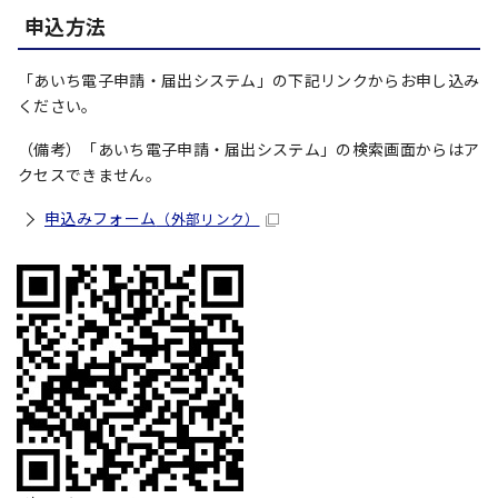
申込方法
「あいち電子申請・届出システム」の下記リンクからお申し込み
ください。
（備考）「あいち電子申請・届出システム」の検索画面からはア
クセスできません。
申込みフォーム
（外部リンク）