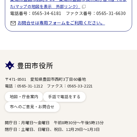
たiマップの地図を表示 外部リンク）
電話番号：0565-34-6181 ファクス番号：0565-31-6630
お問合せは専用フォームをご利用ください。
豊田市役所
〒471-8501 愛知県豊田市西町3丁目60番地
電話：0565-31-1212 ファクス：0565-33-2221
地図・庁舎案内
手話で電話をする
市へのご意見・お問合せ
開庁日：月曜日～金曜日 午前8時30分～午後5時15分
閉庁日：土曜日、日曜日、祝日、12月29日～1月3日