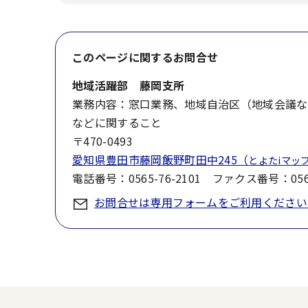
このページに関する
お問合せ
地域活躍部 藤岡支所
業務内容：窓口業務、地域自治区（地域会議な
などに関すること
〒470-0493
愛知県豊田市藤岡飯野町田中245（
とよたiマッ
電話番号：0565-76-2101 ファクス番号：0565
お問合せは専用フォームをご利用ください