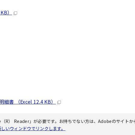
 KB）
Excel 12.4 KB）
（R） Reader」が必要です。お持ちでない方は、Adobeのサイトか
へ新しいウィンドウでリンクします。