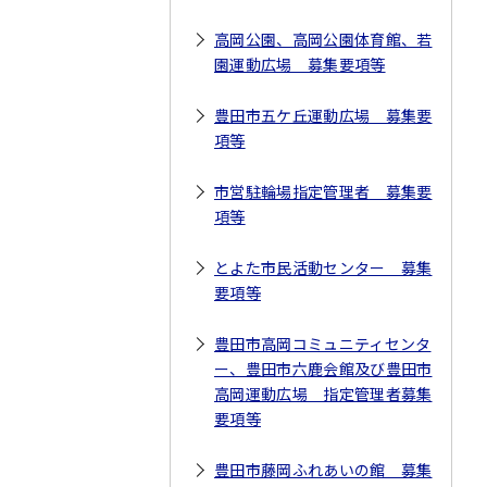
高岡公園、高岡公園体育館、若
園運動広場 募集要項等
豊田市五ケ丘運動広場 募集要
項等
市営駐輪場指定管理者 募集要
項等
とよた市民活動センター 募集
要項等
豊田市高岡コミュニティセンタ
ー、豊田市六鹿会館及び豊田市
高岡運動広場 指定管理者募集
要項等
豊田市藤岡ふれあいの館 募集