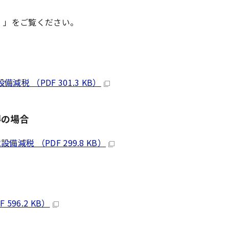
）」をご覧ください。
 （PDF 301.3 KB）
得の場合
税 （PDF 299.8 KB）
96.2 KB）