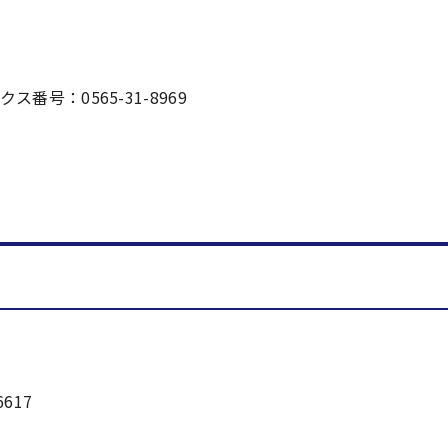
番号：0565-31-8969
617