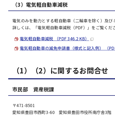
（3）電気軽自動車減税
電気のみを動力とする軽自動車（二輪車を除く）及び
詳しくは、「電気軽自動車減税（PDF）」をご覧くだ
電気軽自動車減税 （PDF 346.2 KB）
電気軽自動車の減免申請書（様式と記入例） （PDF 3
（1）（2）
に関する
お問合せ
市民部 資産税課
〒471-8501
愛知県豊田市西町3-60 愛知県豊田市役所南庁舎3階