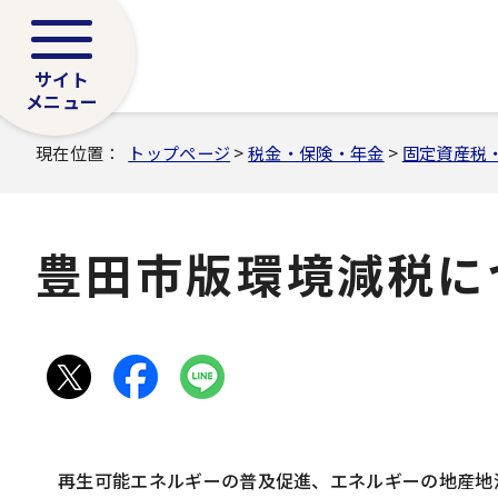
サイト
メニュー
現在位置：
トップページ
>
税金・保険・年金
>
固定資産税
豊田市版環境減税に
再生可能エネルギーの普及促進、エネルギーの地産地