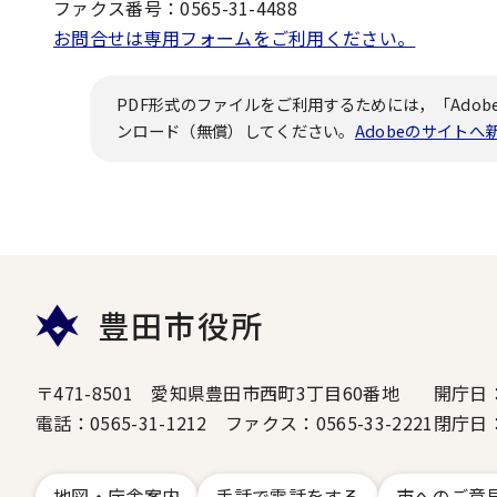
ファクス番号：0565-31-4488
お問合せは専用フォームをご利用ください。
PDF形式のファイルをご利用するためには，「Adobe
ンロード（無償）してください。
Adobeのサイト
豊田市役所
〒471-8501 愛知県豊田市西町3丁目60番地
開庁日
電話：0565-31-1212 ファクス：0565-33-2221
閉庁日
地図・庁舎案内
手話で電話をする
市へのご意