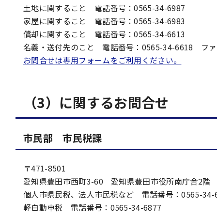
土地に関すること 電話番号：0565-34-6987
家屋に関すること 電話番号：0565-34-6983
償却に関すること 電話番号：0565-34-6613
名義・送付先のこと 電話番号：0565-34-6618 ファクス
お問合せは専用フォームをご利用ください。
（3）に関する
お問合せ
市民部 市民税課
〒471-8501
愛知県豊田市西町3-60 愛知県豊田市役所南庁舎2階
個人市県民税、法人市民税など 電話番号：0565-34-6
軽自動車税 電話番号：0565-34-6877