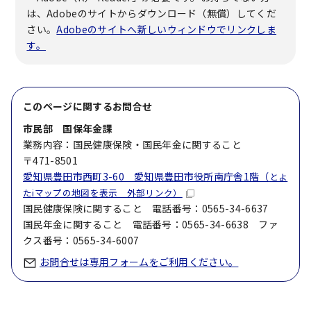
は、Adobeのサイトからダウンロード（無償）してくだ
さい。
Adobeのサイトへ新しいウィンドウでリンクしま
す。
このページに関する
お問合せ
市民部 国保年金課
業務内容：国民健康保険・国民年金に関すること
〒471-8501
愛知県豊田市西町3-60 愛知県豊田市役所南庁舎1階（
とよ
たiマップの地図を表示 外部リンク）
国民健康保険に関すること 電話番号：0565-34-6637
国民年金に関すること 電話番号：0565-34-6638 ファ
クス番号：0565-34-6007
お問合せは専用フォームをご利用ください。