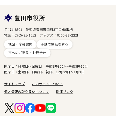
豊田市役所
〒471-8501 愛知県豊田市西町3丁目60番地
電話：0565-31-1212 ファクス：0565-33-2221
地図・庁舎案内
手話で電話をする
市へのご意見・お問合せ
開庁日：月曜日～金曜日 午前8時30分～午後5時15分
閉庁日：土曜日、日曜日、祝日、12月29日～1月3日
サイトマップ
このサイトについて
個人情報の取り扱いについて
関連リンク