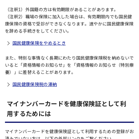
（注釈1）外国籍の方は有効期限があることがあります。
（注釈2）職場の保険に加入した場合は、有効期限内でも国民健
康保険の資格で受診ができなくなります。速やかに国民健康保険
を辞める手続きをしてください。
国民健康保険をやめるとき
また、特別な事情なく長期にわたり国民健康保険税を納めないで
いると「資格情報のお知らせ」を「資格情報のお知らせ（特別療
養）」に差替えることがあります。
国民健康保険税の滞納
マイナンバーカードを健康保険証として利
用するためには
マイナンバーカードを健康保険証として利用するための登録がお
済みでいない方は、以下の外部リンクをご覧ください。