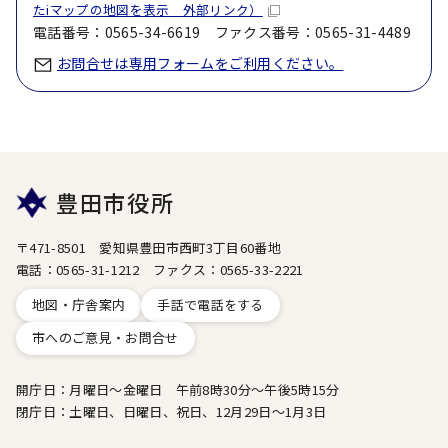
たiマップの地図を表示 外部リンク）
電話番号：0565-34-6619 ファクス番号：0565-31-4489
お問合せは専用フォームをご利用ください。
豊田市役所
〒471-8501 愛知県豊田市西町3丁目60番地
電話：0565-31-1212 ファクス：0565-33-2221
地図・庁舎案内
手話で電話をする
市へのご意見・お問合せ
開庁日：月曜日～金曜日 午前8時30分～午後5時15分
閉庁日：土曜日、日曜日、祝日、12月29日～1月3日