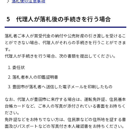
落札後の注意事項
5 代理人が落札後の手続きを行う場合
落札者ご本人が買受代金の納付や公売財産の引き渡しを受けるこ
とができない場合、代理人がそれらの手続きを行うことができま
す。
代理人が手続きを行う場合、次の書類を提出してください。
委任状
落札者本人の印鑑証明書
豊田市が落札者へ送信した電子メールを印刷したもの
なお、代理人が豊田市に来庁する場合は、運転免許証、住民基本
台帳カードなど、ご本人の写真が添付されている書面をお持ちく
ださい。
免許証などをお持ちでない方は、住民票などの住所地を証する書
面及びパスポートなどの写真付き本人確認書をお持ちください。