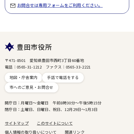
お問合せは専用フォームをご利用ください。
豊田市役所
〒471-8501 愛知県豊田市西町3丁目60番地
電話：0565-31-1212 ファクス：0565-33-2221
地図・庁舎案内
手話で電話をする
市へのご意見・お問合せ
開庁日：月曜日～金曜日 午前8時30分～午後5時15分
閉庁日：土曜日、日曜日、祝日、12月29日～1月3日
サイトマップ
このサイトについて
個人情報の取り扱いについて
関連リンク