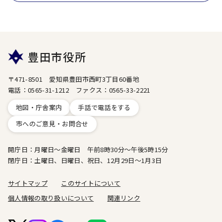
豊田市役所
〒471-8501 愛知県豊田市西町3丁目60番地
電話：0565-31-1212 ファクス：0565-33-2221
地図・庁舎案内
手話で電話をする
市へのご意見・お問合せ
開庁日：月曜日～金曜日 午前8時30分～午後5時15分
閉庁日：土曜日、日曜日、祝日、12月29日～1月3日
サイトマップ
このサイトについて
個人情報の取り扱いについて
関連リンク