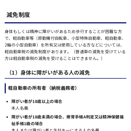
減免制度
身体もしくは精神に障がいがあるため歩行することが困難な方
で、軽自動車等（原動機付自転車、小型特殊自動車、軽自動車、
2輪の小型自動車）を所有又は使用している方などについては、
軽自動車税の減免制度があります。（普通車の減免を受けている
方は軽自動車税の減免を受けることはできません。）
（1）身体に障がいがある人の減免
軽自動車の所有者（納税義務者）
障がい者が18歳以上の場合
本人名義
障がい者が18歳未満の場合、療育手帳A判定又は精神保健福
祉手帳1級の場合
本人または障がい者と生計を一にする人の名義