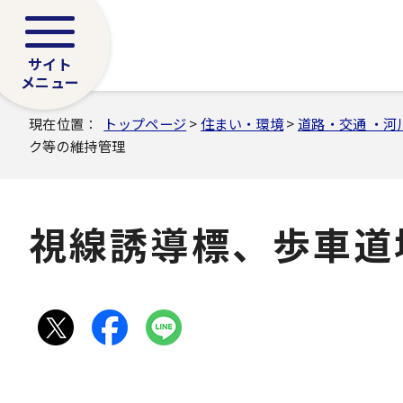
サイト
メニュー
現在位置：
トップページ
>
住まい・環境
>
道路・交通 ・河
ク等の維持管理
視線誘導標、歩車道