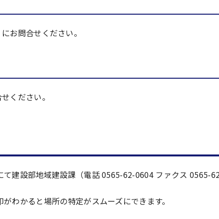
33）にお問合せください。
問合せください。
域建設課（電話 0565-62-0604 ファクス 0565-62
印がわかると場所の特定がスムーズにできます。