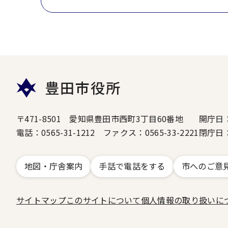
豊田市役所
〒471-8501 愛知県豊田市西町3丁目60番地
開庁日
電話：0565-31-1212 ファクス：0565-33-2221
閉庁日
地図・庁舎案内
手話で電話をする
市へのご意
サイトマップ
このサイトについて
個人情報の取り扱いに