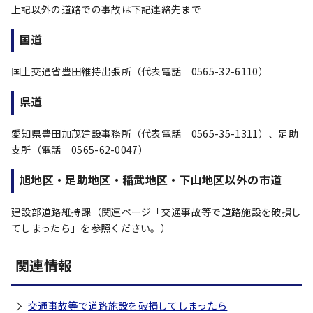
上記以外の道路での事故は下記連絡先まで
国道
国土交通省豊田維持出張所（代表電話 0565-32-6110）
県道
愛知県豊田加茂建設事務所（代表電話 0565-35-1311）、足助
支所（電話 0565-62-0047）
旭地区・足助地区・稲武地区・下山地区以外の市道
建設部道路維持課（関連ページ「交通事故等で道路施設を破損し
てしまったら」を参照ください。）
関連情報
交通事故等で道路施設を破損してしまったら