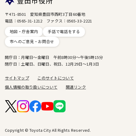
豊田市役所
〒471-8501 愛知県豊田市西町3丁目60番地
電話：0565-31-1212 ファクス：0565-33-2221
地図・庁舎案内
手話で電話をする
市へのご意見・お問合せ
開庁日：月曜日～金曜日 午前8時30分～午後5時15分
閉庁日：土曜日、日曜日、祝日、12月29日～1月3日
サイトマップ
このサイトについて
個人情報の取り扱いについて
関連リンク
Copyright © Toyota City All Rights Reserved.