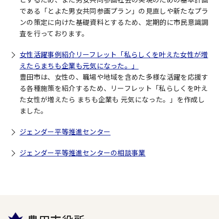
である「とよた男女共同参画プラン」の見直しや新たなプラ
ンの策定に向けた基礎資料とするため、定期的に市民意識調
査を行っております。
女性活躍事例紹介リーフレット「私らしくを叶えた女性が増
えたらまちも企業も元気になった。」
豊田市は、女性の、職場や地域を含めた多様な活躍を応援す
る各種施策を紹介するため、リーフレット「私らしくを叶え
た女性が増えたら まちも企業も 元気になった。」を作成し
ました。
ジェンダー平等推進センター
ジェンダー平等推進センターの相談事業