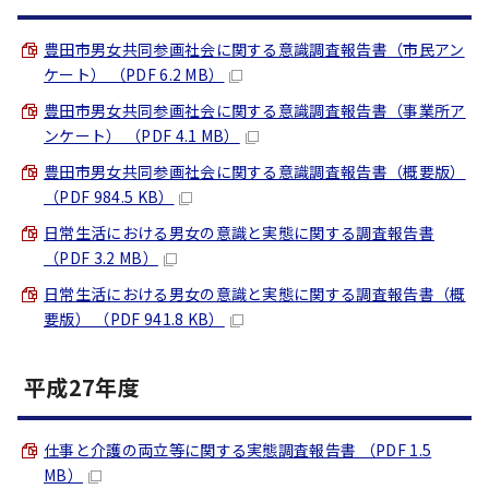
豊田市男女共同参画社会に関する意識調査報告書（市民アン
ケート） （PDF 6.2 MB）
豊田市男女共同参画社会に関する意識調査報告書（事業所ア
ンケート） （PDF 4.1 MB）
豊田市男女共同参画社会に関する意識調査報告書（概要版）
（PDF 984.5 KB）
日常生活における男女の意識と実態に関する調査報告書
（PDF 3.2 MB）
日常生活における男女の意識と実態に関する調査報告書（概
要版） （PDF 941.8 KB）
平成27年度
仕事と介護の両立等に関する実態調査報告書 （PDF 1.5
MB）