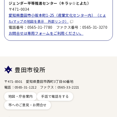
ジェンダー平等推進センター（キラッ☆とよた）
〒471-0034
愛知県豊田市小坂本町1-25（産業文化センター内）（
とよ
たiマップの地図を表示 外部リンク）
電話番号：0565-31-7780 ファクス番号：0565-31-3270
お問合せは専用フォームをご利用ください。
豊田市役所
〒471-8501 愛知県豊田市西町3丁目60番地
電話：0565-31-1212 ファクス：0565-33-2221
地図・庁舎案内
手話で電話をする
市へのご意見・お問合せ