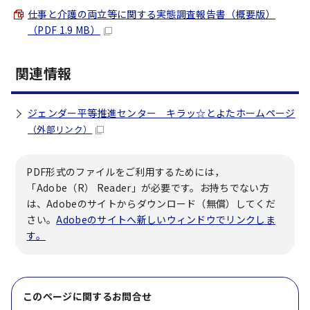
仕事と介護の両立等に関する実態調査報告書（概要版）
（PDF 1.9 MB）
関連情報
ジェンダー平等推進センター キラッ☆とよたホームページ
（外部リンク）
PDF形式のファイルをご利用するためには，
「Adobe（R） Reader」が必要です。お持ちでない方
は、Adobeのサイトからダウンロード（無償）してくだ
さい。
Adobeのサイトへ新しいウィンドウでリンクしま
す。
このページに関する
お問合せ