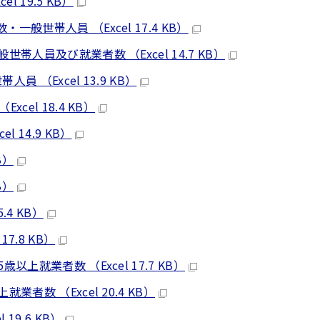
 19.5 KB）
般世帯人員 （Excel 17.4 KB）
帯人員及び就業者数 （Excel 14.7 KB）
 （Excel 13.9 KB）
el 18.4 KB）
 14.9 KB）
B）
B）
.4 KB）
7.8 KB）
上就業者数 （Excel 17.7 KB）
者数 （Excel 20.4 KB）
19.6 KB）