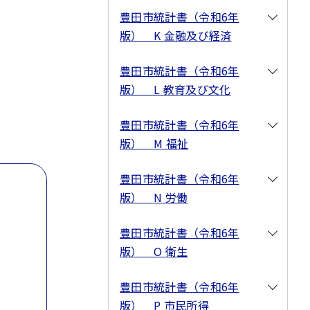
豊田市統計書（令和6年
版） K 金融及び経済
豊田市統計書（令和6年
版） L 教育及び文化
豊田市統計書（令和6年
版） M 福祉
豊田市統計書（令和6年
版） N 労働
豊田市統計書（令和6年
版） O 衛生
豊田市統計書（令和6年
版） P 市民所得