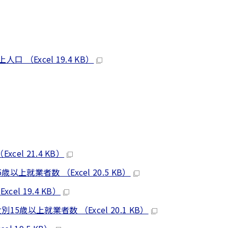
（Excel 19.4 KB）
el 21.4 KB）
上就業者数 （Excel 20.5 KB）
l 19.4 KB）
歳以上就業者数 （Excel 20.1 KB）