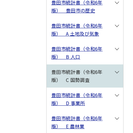
豊田市統計書（令和6年
版） 豊田市の歴史
豊田市統計書（令和6年
版） A 土地及び気象
豊田市統計書（令和6年
版） B 人口
豊田市統計書（令和6年
版） C 国勢調査
豊田市統計書（令和6年
版） D 事業所
豊田市統計書（令和6年
版） E 農林業