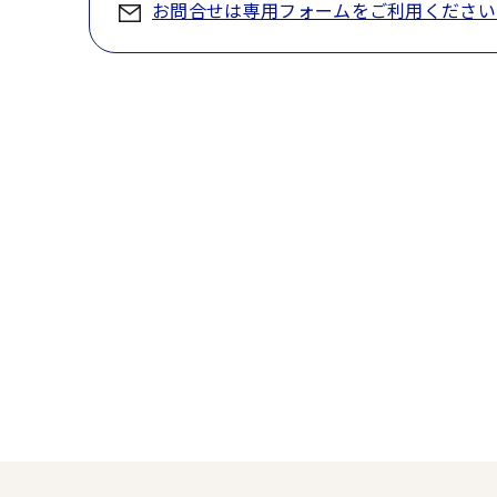
お問合せは専用フォームをご利用ください