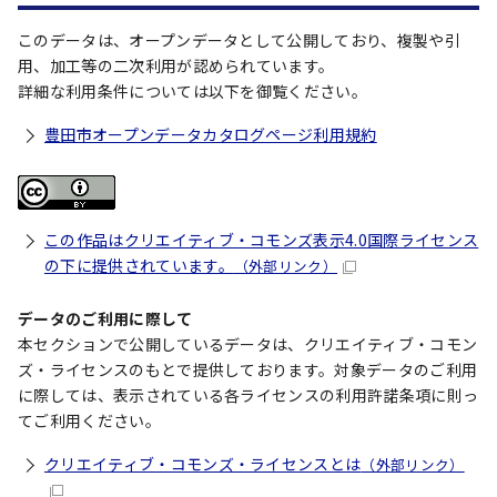
このデータは、オープンデータとして公開しており、複製や引
用、加工等の二次利用が認められています。
詳細な利用条件については以下を御覧ください。
豊田市オープンデータカタログページ利用規約
この作品はクリエイティブ・コモンズ表示4.0国際ライセンス
の下に提供されています。
（外部リンク）
データのご利用に際して
本セクションで公開しているデータは、クリエイティブ・コモン
ズ・ライセンスのもとで提供しております。対象データのご利用
に際しては、表示されている各ライセンスの利用許諾条項に則っ
てご利用ください。
クリエイティブ・コモンズ・ライセンスとは
（外部リンク）