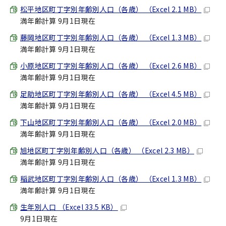
松平地区町丁字別年齢別人口（各歳） （Excel 2.1 MB）
満年齢計算 9月1日現在
藤岡地区町丁字別年齢別人口（各歳） （Excel 1.3 MB）
満年齢計算 9月1日現在
小原地区町丁字別年齢別人口（各歳） （Excel 2.6 MB）
満年齢計算 9月1日現在
足助地区町丁字別年齢別人口（各歳） （Excel 4.5 MB）
満年齢計算 9月1日現在
下山地区町丁字別年齢別人口（各歳） （Excel 2.0 MB）
満年齢計算 9月1日現在
旭地区町丁字別年齢別人口（各歳） （Excel 2.3 MB）
満年齢計算 9月1日現在
稲武地区町丁字別年齢別人口（各歳） （Excel 1.3 MB）
満年齢計算 9月1日現在
生年別人口 （Excel 33.5 KB）
9月1日現在