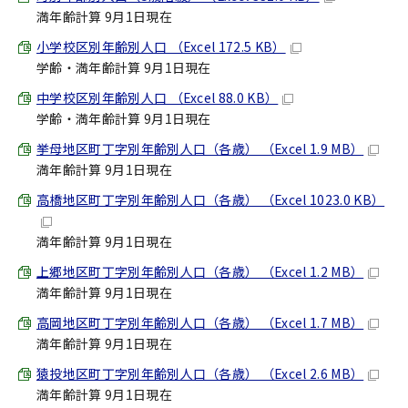
満年齢計算 9月1日現在
小学校区別年齢別人口 （Excel 172.5 KB）
学齢・満年齢計算 9月1日現在
中学校区別年齢別人口 （Excel 88.0 KB）
学齢・満年齢計算 9月1日現在
挙母地区町丁字別年齢別人口（各歳） （Excel 1.9 MB）
満年齢計算 9月1日現在
高橋地区町丁字別年齢別人口（各歳） （Excel 1023.0 KB）
満年齢計算 9月1日現在
上郷地区町丁字別年齢別人口（各歳） （Excel 1.2 MB）
満年齢計算 9月1日現在
高岡地区町丁字別年齢別人口（各歳） （Excel 1.7 MB）
満年齢計算 9月1日現在
猿投地区町丁字別年齢別人口（各歳） （Excel 2.6 MB）
満年齢計算 9月1日現在