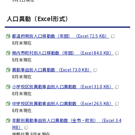
人口異動（Excel形式）
都道府県別人口移動数（年間） （Excel 72.5 KB）
8月末現在
県内市町村別人口移動数（年間） （Excel 84.0 KB）
8月末現在
異動事由別人口異動数 （Excel 73.0 KB）
8月末現在
小学校区別異動事由別人口異動数 （Excel 31.0 KB）
8月末現在
中学校区別異動事由別人口異動数 （Excel 26.5 KB）
8月末現在
年齢別異動事由別人口異動数（全市・町別） （Excel 3.4
MB）
学齢計算 8月末現在