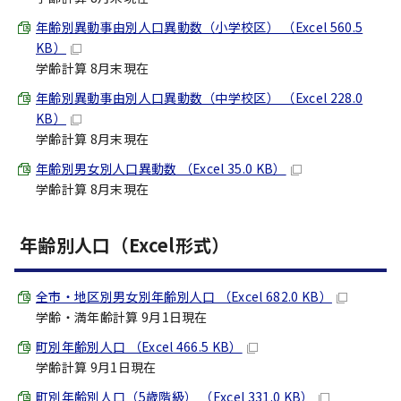
年齢別異動事由別人口異動数（小学校区） （Excel 560.5
KB）
学齢計算 8月末現在
年齢別異動事由別人口異動数（中学校区） （Excel 228.0
KB）
学齢計算 8月末現在
年齢別男女別人口異動数 （Excel 35.0 KB）
学齢計算 8月末現在
年齢別人口（Excel形式）
全市・地区別男女別年齢別人口 （Excel 682.0 KB）
学齢・満年齢計算 9月1日現在
町別年齢別人口 （Excel 466.5 KB）
学齢計算 9月1日現在
町別年齢別人口（5歳階級） （Excel 331.0 KB）