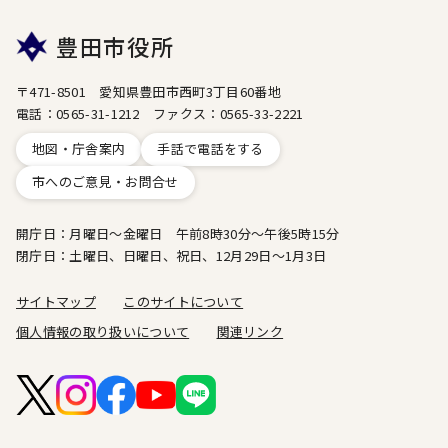
豊田市役所
〒471-8501 愛知県豊田市西町3丁目60番地
電話：0565-31-1212 ファクス：0565-33-2221
地図・庁舎案内
手話で電話をする
市へのご意見・お問合せ
開庁日：月曜日～金曜日 午前8時30分～午後5時15分
閉庁日：土曜日、日曜日、祝日、12月29日～1月3日
サイトマップ
このサイトについて
個人情報の取り扱いについて
関連リンク