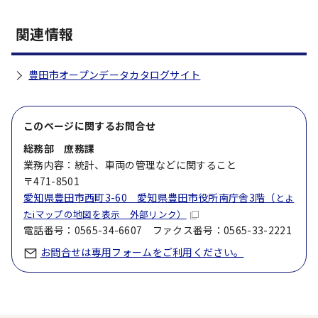
関連情報
豊田市オープンデータカタログサイト
このページに関する
お問合せ
総務部 庶務課
業務内容：統計、車両の管理などに関すること
〒471-8501
愛知県豊田市西町3-60 愛知県豊田市役所南庁舎3階（
とよ
たiマップの地図を表示 外部リンク）
電話番号：0565-34-6607 ファクス番号：0565-33-2221
お問合せは専用フォームをご利用ください。