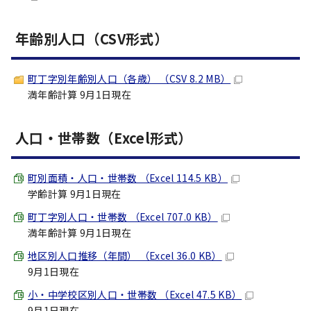
年齢別人口（CSV形式）
町丁字別年齢別人口（各歳） （CSV 8.2 MB）
満年齢計算 9月1日現在
人口・世帯数（Excel形式）
町別面積・人口・世帯数 （Excel 114.5 KB）
学齢計算 9月1日現在
町丁字別人口・世帯数 （Excel 707.0 KB）
満年齢計算 9月1日現在
地区別人口推移（年間） （Excel 36.0 KB）
9月1日現在
小・中学校区別人口・世帯数 （Excel 47.5 KB）
9月1日現在