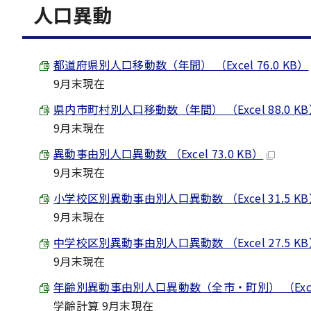
人口異動
都道府県別人口移動数（年間） （Excel 76.0 KB）
9月末現在
県内市町村別人口移動数（年間） （Excel 88.0 K
9月末現在
異動事由別人口異動数 （Excel 73.0 KB）
9月末現在
小学校区別異動事由別人口異動数 （Excel 31.5 K
9月末現在
中学校区別異動事由別人口異動数 （Excel 27.5 K
9月末現在
年齢別異動事由別人口異動数（全市・町別） （Excel 
学齢計算 9月末現在