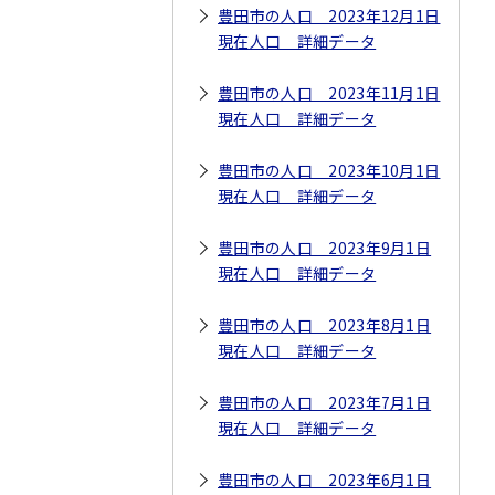
豊田市の人口 2023年12月1日
現在人口 詳細データ
豊田市の人口 2023年11月1日
現在人口 詳細データ
豊田市の人口 2023年10月1日
現在人口 詳細データ
豊田市の人口 2023年9月1日
現在人口 詳細データ
豊田市の人口 2023年8月1日
現在人口 詳細データ
豊田市の人口 2023年7月1日
現在人口 詳細データ
豊田市の人口 2023年6月1日