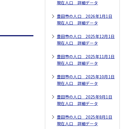
現在人口 詳細データ
豊田市の人口 2026年1月1日
現在人口 詳細データ
豊田市の人口 2025年12月1日
現在人口 詳細データ
豊田市の人口 2025年11月1日
現在人口 詳細データ
豊田市の人口 2025年10月1日
現在人口 詳細データ
豊田市の人口 2025年9月1日
現在人口 詳細データ
豊田市の人口 2025年8月1日
現在人口 詳細データ