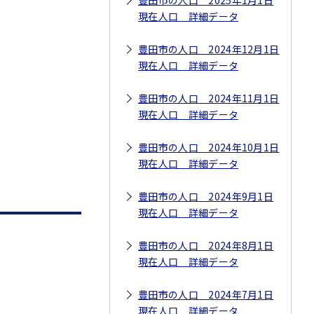
豊田市の人口 2025年1月1日
現在人口 詳細データ
豊田市の人口 2024年12月1日
現在人口 詳細データ
豊田市の人口 2024年11月1日
現在人口 詳細データ
豊田市の人口 2024年10月1日
現在人口 詳細データ
豊田市の人口 2024年9月1日
現在人口 詳細データ
豊田市の人口 2024年8月1日
現在人口 詳細データ
豊田市の人口 2024年7月1日
現在人口 詳細データ