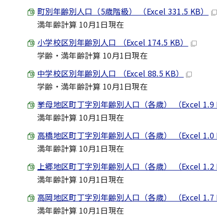
町別年齢別人口（5歳階級） （Excel 331.5 KB）
満年齢計算 10月1日現在
小学校区別年齢別人口 （Excel 174.5 KB）
学齢・満年齢計算 10月1日現在
中学校区別年齢別人口 （Excel 88.5 KB）
学齢・満年齢計算 10月1日現在
挙母地区町丁字別年齢別人口（各歳） （Excel 1.9
満年齢計算 10月1日現在
高橋地区町丁字別年齢別人口（各歳） （Excel 1.0
満年齢計算 10月1日現在
上郷地区町丁字別年齢別人口（各歳） （Excel 1.2
満年齢計算 10月1日現在
高岡地区町丁字別年齢別人口（各歳） （Excel 1.7
満年齢計算 10月1日現在