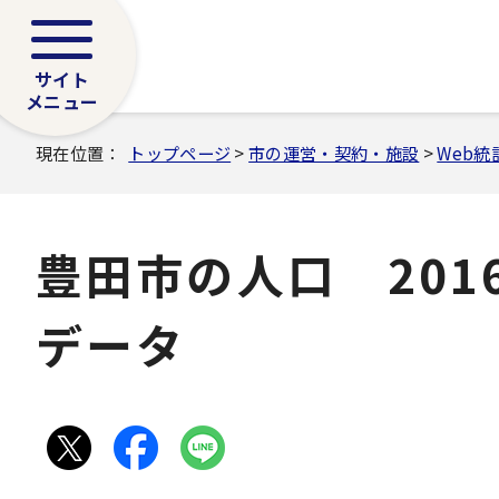
サイト
メニュー
現在位置：
トップページ
>
市の運営・契約・施設
>
Web統
豊田市の人口 201
データ