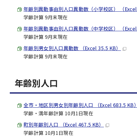
年齢別異動事由別人口異動数（小学校区） （Excel 56
学齢計算 9月末現在
年齢別異動事由別人口異動数（中学校区） （Excel 22
学齢計算 9月末現在
年齢別男女別人口異動数 （Excel 35.5 KB）
学齢計算 9月末現在
年齢別人口
全市・地区別男女別年齢別人口 （Excel 683.5 KB
学齢・満年齢計算 10月1日現在
町別年齢別人口 （Excel 467.5 KB）
学齢計算 10月1日現在