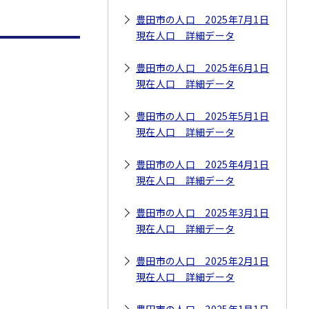
豊田市の人口 2025年7月1日
現在人口 詳細データ
豊田市の人口 2025年6月1日
現在人口 詳細データ
豊田市の人口 2025年5月1日
現在人口 詳細データ
豊田市の人口 2025年4月1日
現在人口 詳細データ
豊田市の人口 2025年3月1日
現在人口 詳細データ
豊田市の人口 2025年2月1日
現在人口 詳細データ