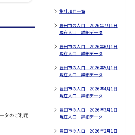
集計項目一覧
豊田市の人口 2026年7月1日
現在人口 詳細データ
豊田市の人口 2026年6月1日
現在人口 詳細データ
豊田市の人口 2026年5月1日
現在人口 詳細データ
豊田市の人口 2026年4月1日
現在人口 詳細データ
豊田市の人口 2026年3月1日
ータのご利用
現在人口 詳細データ
豊田市の人口 2026年2月1日