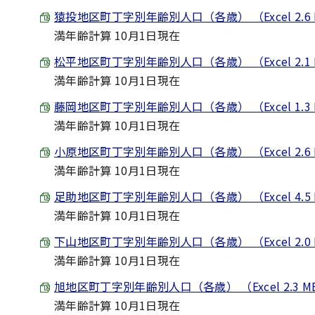
猿投地区町丁字別年齢別人口（各歳） （Excel 2.6
満年齢計算 10月1日現在
松平地区町丁字別年齢別人口（各歳） （Excel 2.1
満年齢計算 10月1日現在
藤岡地区町丁字別年齢別人口（各歳） （Excel 1.3
満年齢計算 10月1日現在
小原地区町丁字別年齢別人口（各歳） （Excel 2.6
満年齢計算 10月1日現在
足助地区町丁字別年齢別人口（各歳） （Excel 4.5
満年齢計算 10月1日現在
下山地区町丁字別年齢別人口（各歳） （Excel 2.0
満年齢計算 10月1日現在
旭地区町丁字別年齢別人口（各歳） （Excel 2.3 M
満年齢計算 10月1日現在