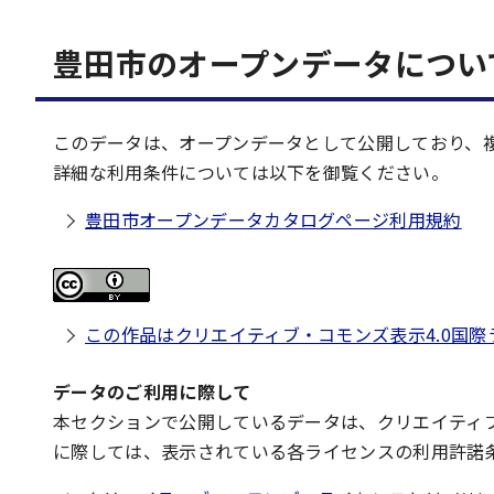
豊田市のオープンデータについ
このデータは、オープンデータとして公開しており、
詳細な利用条件については以下を御覧ください。
豊田市オープンデータカタログページ利用規約
この作品はクリエイティブ・コモンズ表示4.0国
データのご利用に際して
本セクションで公開しているデータは、クリエイティ
に際しては、表示されている各ライセンスの利用許諾