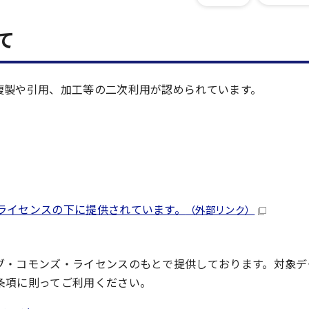
て
複製や引用、加工等の二次利用が認められています。
際ライセンスの下に提供されています。
（外部リンク）
ブ・コモンズ・ライセンスのもとで提供しております。対象デ
条項に則ってご利用ください。