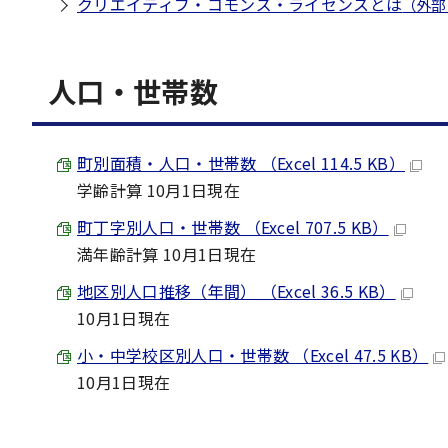
クリエイティブ・コモンズ・ライセンスとは
（外部
人口・世帯数
町別面積・人口・世帯数 （Excel 114.5 KB）
学齢計算 10月1日現在
町丁字別人口・世帯数 （Excel 707.5 KB）
満年齢計算 10月1日現在
地区別人口推移（年間） （Excel 36.5 KB）
10月1日現在
小・中学校区別人口・世帯数 （Excel 47.5 KB）
10月1日現在