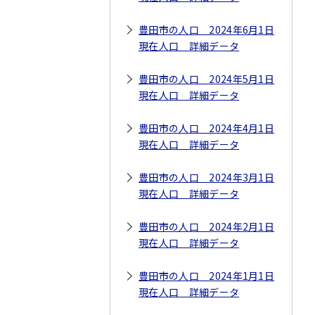
豊田市の人口 2024年6月1日
現在人口 詳細データ
豊田市の人口 2024年5月1日
現在人口 詳細データ
豊田市の人口 2024年4月1日
現在人口 詳細データ
豊田市の人口 2024年3月1日
現在人口 詳細データ
豊田市の人口 2024年2月1日
現在人口 詳細データ
豊田市の人口 2024年1月1日
現在人口 詳細データ