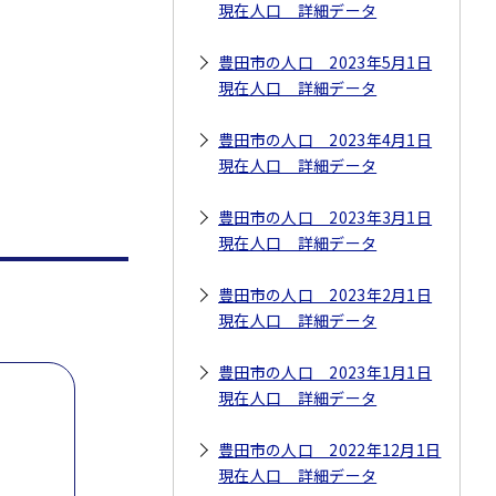
現在人口 詳細データ
豊田市の人口 2023年5月1日
現在人口 詳細データ
豊田市の人口 2023年4月1日
現在人口 詳細データ
豊田市の人口 2023年3月1日
現在人口 詳細データ
豊田市の人口 2023年2月1日
現在人口 詳細データ
豊田市の人口 2023年1月1日
現在人口 詳細データ
豊田市の人口 2022年12月1日
現在人口 詳細データ