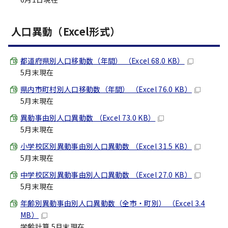
人口異動（Excel形式）
都道府県別人口移動数（年間） （Excel 68.0 KB）
5月末現在
県内市町村別人口移動数（年間） （Excel 76.0 KB）
5月末現在
異動事由別人口異動数 （Excel 73.0 KB）
5月末現在
小学校区別異動事由別人口異動数 （Excel 31.5 KB）
5月末現在
中学校区別異動事由別人口異動数 （Excel 27.0 KB）
5月末現在
年齢別異動事由別人口異動数（全市・町別） （Excel 3.4
MB）
学齢計算 5月末現在