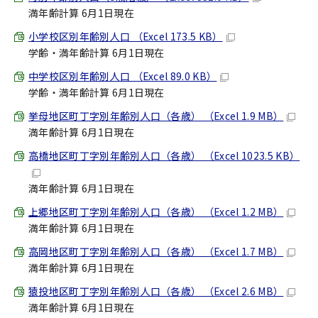
満年齢計算 6月1日現在
小学校区別年齢別人口 （Excel 173.5 KB）
学齢・満年齢計算 6月1日現在
中学校区別年齢別人口 （Excel 89.0 KB）
学齢・満年齢計算 6月1日現在
挙母地区町丁字別年齢別人口（各歳） （Excel 1.9 MB）
満年齢計算 6月1日現在
高橋地区町丁字別年齢別人口（各歳） （Excel 1023.5 KB）
満年齢計算 6月1日現在
上郷地区町丁字別年齢別人口（各歳） （Excel 1.2 MB）
満年齢計算 6月1日現在
高岡地区町丁字別年齢別人口（各歳） （Excel 1.7 MB）
満年齢計算 6月1日現在
猿投地区町丁字別年齢別人口（各歳） （Excel 2.6 MB）
満年齢計算 6月1日現在