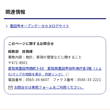
関連情報
豊田市オープンデータカタログサイト
このページに関する
お問合せ
総務部 庶務課
業務内容：統計、車両の管理などに関すること
〒471-8501
愛知県豊田市西町3-60 愛知県豊田市役所南庁舎3階（
とよ
たiマップの地図を表示 外部リンク）
電話番号：0565-34-6607 ファクス番号：0565-33-2221
お問合せは専用フォームをご利用ください。