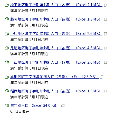
松平地区町丁字別年齢別人口（各歳） （Excel 2.1 MB）
満年齢計算 6月1日現在
藤岡地区町丁字別年齢別人口（各歳） （Excel 1.3 MB）
満年齢計算 6月1日現在
小原地区町丁字別年齢別人口（各歳） （Excel 2.6 MB）
満年齢計算 6月1日現在
足助地区町丁字別年齢別人口（各歳） （Excel 4.5 MB）
満年齢計算 6月1日現在
下山地区町丁字別年齢別人口（各歳） （Excel 2.0 MB）
満年齢計算 6月1日現在
旭地区町丁字別年齢別人口（各歳） （Excel 2.3 MB）
満年齢計算 6月1日現在
稲武地区町丁字別年齢別人口（各歳） （Excel 1.3 MB）
満年齢計算 6月1日現在
生年別人口 （Excel 34.0 KB）
6月1日現在