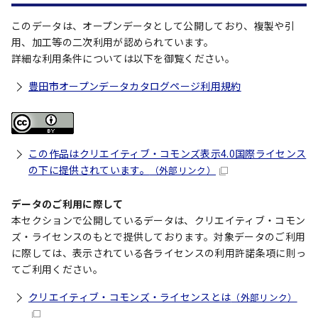
このデータは、オープンデータとして公開しており、複製や引
用、加工等の二次利用が認められています。
詳細な利用条件については以下を御覧ください。
豊田市オープンデータカタログページ利用規約
この作品はクリエイティブ・コモンズ表示4.0国際ライセンス
の下に提供されています。
（外部リンク）
データのご利用に際して
本セクションで公開しているデータは、クリエイティブ・コモン
ズ・ライセンスのもとで提供しております。対象データのご利用
に際しては、表示されている各ライセンスの利用許諾条項に則っ
てご利用ください。
クリエイティブ・コモンズ・ライセンスとは
（外部リンク）