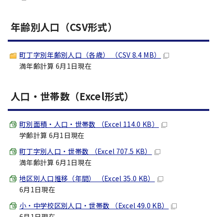
年齢別人口（CSV形式）
町丁字別年齢別人口（各歳） （CSV 8.4 MB）
満年齢計算 6月1日現在
人口・世帯数（Excel形式）
町別面積・人口・世帯数 （Excel 114.0 KB）
学齢計算 6月1日現在
町丁字別人口・世帯数 （Excel 707.5 KB）
満年齢計算 6月1日現在
地区別人口推移（年間） （Excel 35.0 KB）
6月1日現在
小・中学校区別人口・世帯数 （Excel 49.0 KB）
6月1日現在