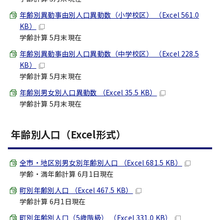
年齢別異動事由別人口異動数（小学校区） （Excel 561.0
KB）
学齢計算 5月末現在
年齢別異動事由別人口異動数（中学校区） （Excel 228.5
KB）
学齢計算 5月末現在
年齢別男女別人口異動数 （Excel 35.5 KB）
学齢計算 5月末現在
年齢別人口（Excel形式）
全市・地区別男女別年齢別人口 （Excel 681.5 KB）
学齢・満年齢計算 6月1日現在
町別年齢別人口 （Excel 467.5 KB）
学齢計算 6月1日現在
町別年齢別人口（5歳階級） （Excel 331.0 KB）