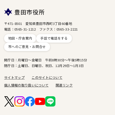
豊田市役所
〒471-8501 愛知県豊田市西町3丁目60番地
電話：0565-31-1212 ファクス：0565-33-2221
地図・庁舎案内
手話で電話をする
市へのご意見・お問合せ
開庁日：月曜日～金曜日 午前8時30分～午後5時15分
閉庁日：土曜日、日曜日、祝日、12月29日～1月3日
サイトマップ
このサイトについて
個人情報の取り扱いについて
関連リンク