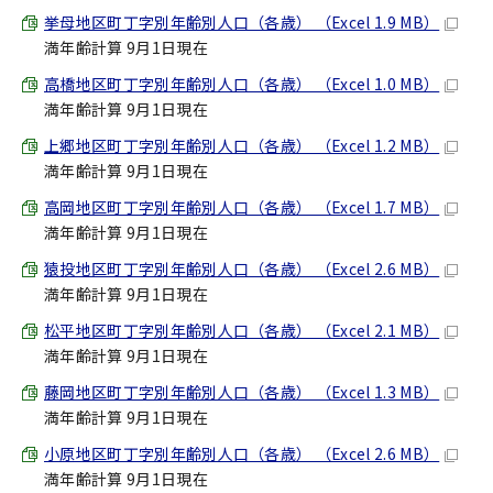
挙母地区町丁字別年齢別人口（各歳） （Excel 1.9 MB）
満年齢計算 9月1日現在
高橋地区町丁字別年齢別人口（各歳） （Excel 1.0 MB）
満年齢計算 9月1日現在
上郷地区町丁字別年齢別人口（各歳） （Excel 1.2 MB）
満年齢計算 9月1日現在
高岡地区町丁字別年齢別人口（各歳） （Excel 1.7 MB）
満年齢計算 9月1日現在
猿投地区町丁字別年齢別人口（各歳） （Excel 2.6 MB）
満年齢計算 9月1日現在
松平地区町丁字別年齢別人口（各歳） （Excel 2.1 MB）
満年齢計算 9月1日現在
藤岡地区町丁字別年齢別人口（各歳） （Excel 1.3 MB）
満年齢計算 9月1日現在
小原地区町丁字別年齢別人口（各歳） （Excel 2.6 MB）
満年齢計算 9月1日現在