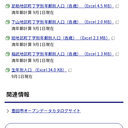
足助地区町丁字別年齢別人口（各歳） （Excel 4.5 MB）
満年齢計算 9月1日現在
下山地区町丁字別年齢別人口（各歳） （Excel 2.0 MB）
満年齢計算 9月1日現在
旭地区町丁字別年齢別人口（各歳） （Excel 2.3 MB）
満年齢計算 9月1日現在
稲武地区町丁字別年齢別人口（各歳） （Excel 1.3 MB）
満年齢計算 9月1日現在
生年別人口 （Excel 34.0 KB）
9月1日現在
関連情報
豊田市オープンデータカタログサイト