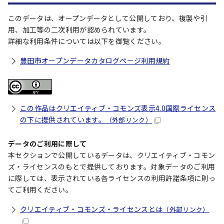
このデータは、オープンデータとして公開しており、複製や引
用、加工等の二次利用が認められています。
詳細な利用条件については以下を御覧ください。
豊田市オープンデータカタログページ利用規約
この作品はクリエイティブ・コモンズ表示4.0国際ライセンス
の下に提供されています。
（外部リンク）
データのご利用に際して
本セクションで公開しているデータは、クリエイティブ・コモン
ズ・ライセンスのもとで提供しております。対象データのご利用
に際しては、表示されている各ライセンスの利用許諾条項に則っ
てご利用ください。
クリエイティブ・コモンズ・ライセンスとは
（外部リンク）