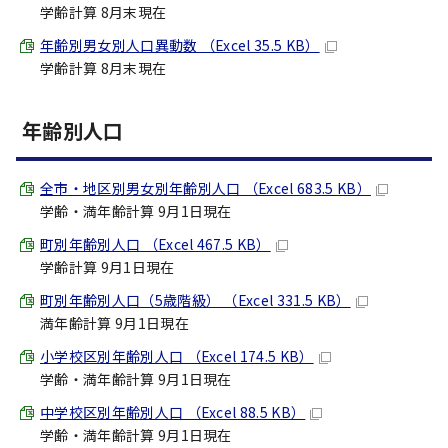
学齢計算 8月末現在
年齢別男女別人口異動数 （Excel 35.5 KB）
学齢計算 8月末現在
年齢別人口
全市・地区別男女別年齢別人口 （Excel 683.5 KB）
学齢・満年齢計算 9月1日現在
町別年齢別人口 （Excel 467.5 KB）
学齢計算 9月1日現在
町別年齢別人口（5歳階級） （Excel 331.5 KB）
満年齢計算 9月1日現在
小学校区別年齢別人口 （Excel 174.5 KB）
学齢・満年齢計算 9月1日現在
中学校区別年齢別人口 （Excel 88.5 KB）
学齢・満年齢計算 9月1日現在