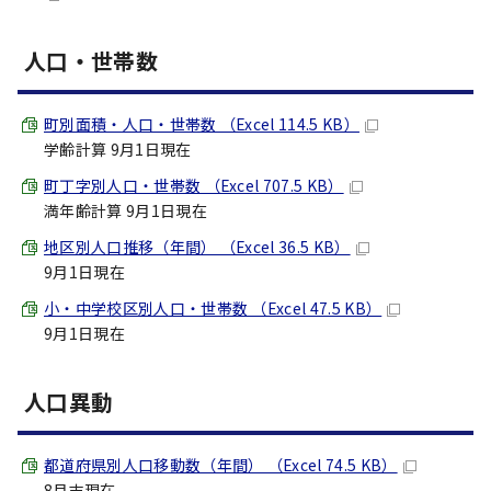
人口・世帯数
町別面積・人口・世帯数 （Excel 114.5 KB）
学齢計算 9月1日現在
町丁字別人口・世帯数 （Excel 707.5 KB）
満年齢計算 9月1日現在
地区別人口推移（年間） （Excel 36.5 KB）
9月1日現在
小・中学校区別人口・世帯数 （Excel 47.5 KB）
9月1日現在
人口異動
都道府県別人口移動数（年間） （Excel 74.5 KB）
8月末現在