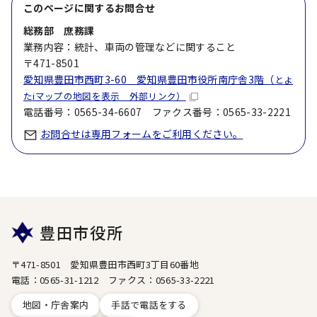
このページに関する
お問合せ
総務部 庶務課
業務内容：統計、車両の管理などに関すること
〒471-8501
愛知県豊田市西町3-60 愛知県豊田市役所南庁舎3階（
とよ
たiマップの地図を表示 外部リンク）
電話番号：0565-34-6607 ファクス番号：0565-33-2221
お問合せは専用フォームをご利用ください。
豊田市役所
〒471-8501 愛知県豊田市西町3丁目60番地
電話：0565-31-1212 ファクス：0565-33-2221
地図・庁舎案内
手話で電話をする