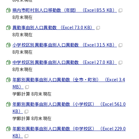
県内市町村別人口移動数（年間） （Excel 85.5 KB）
8月末現在
異動事由別人口異動数 （Excel 73.0 KB）
8月末現在
小学校区別異動事由別人口異動数 （Excel 31.5 KB）
8月末現在
中学校区別異動事由別人口異動数 （Excel 27.0 KB）
8月末現在
年齢別異動事由別人口異動数（全市・町別） （Excel 3.4
MB）
学齢計算 8月末現在
年齢別異動事由別人口異動数（小学校区） （Excel 561.0
KB）
学齢計算 8月末現在
年齢別異動事由別人口異動数（中学校区） （Excel 229.0
KB）