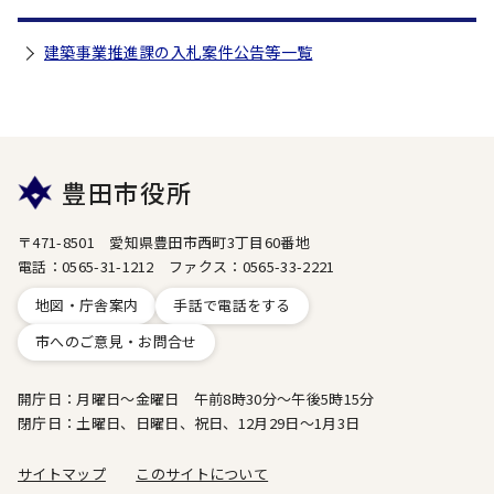
建築事業推進課の入札案件公告等一覧
豊田市役所
〒471-8501 愛知県豊田市西町3丁目60番地
電話：0565-31-1212 ファクス：0565-33-2221
地図・庁舎案内
手話で電話をする
市へのご意見・お問合せ
開庁日：月曜日～金曜日 午前8時30分～午後5時15分
閉庁日：土曜日、日曜日、祝日、12月29日～1月3日
サイトマップ
このサイトについて