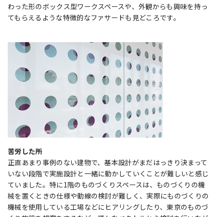
わった形のボックス型ワークスペースや、外観からも興味を持っ
てもらえるような特徴的なファサードも見どころです。
苦労した所
正直あまり事例のない建物で、基本設計がまだはっきり決まって
いない段階で実施設計と一緒に動かしていくことが難しいと感じ
ていました。特に1階のものづくりスペースは、ものづくりの機
械を置くときの仕様や動線の検討が難しく、実際にものづくりの
機械を使用している工場などにヒアリングしたり、東京のものづ