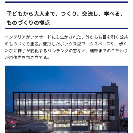
子どもから大人まで、つくり、交流し、学べる、
ものづくりの拠点
インテリアがファサードにも生かされた、外からも目を引く公共
のものづくり施設。変形したボックス型ワークスペースや、歩く
たびに様子が変化するパンチングの窓など、細部までのこだわり
が想像力を掻き立てる。