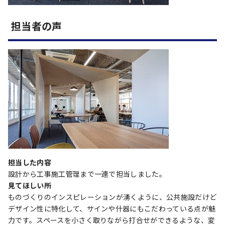
担当者の声
担当した内容
設計から工事施工管理まで一連で担当しました。
見てほしい所
ものづくりのインスピレーションが湧くように、公共施設だけど
デザイン性に特化して、サインや什器にもこだわっている点が魅
力です。スペースを小さく取りながら打合せができるような、変