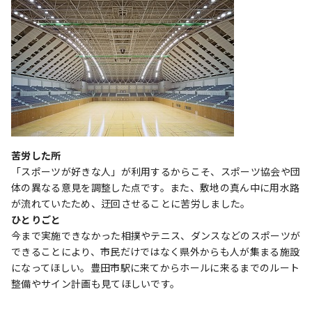
苦労した所
「スポーツが好きな人」が利用するからこそ、スポーツ協会や団
体の異なる意見を調整した点です。また、敷地の真ん中に用水路
が流れていたため、迂回させることに苦労しました。
ひとりごと
今まで実施できなかった相撲やテニス、ダンスなどのスポーツが
できることにより、市民だけではなく県外からも人が集まる施設
になってほしい。豊田市駅に来てからホールに来るまでのルート
整備やサイン計画も見てほしいです。