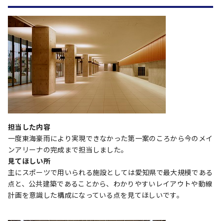
担当した内容
一度東海豪雨により実現できなかった第一案のころから今のメイ
ンアリーナの完成まで担当しました。
見てほしい所
主にスポーツで用いられる施設としては愛知県で最大規模である
点と、公共建築であることから、わかりやすいレイアウトや動線
計画を意識した構成になっている点を見てほしいです。