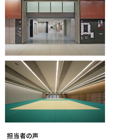
担当者の声