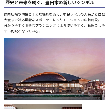
歴史と未来を紡ぐ、豊田市の新しいシンボル
県内屈指の規模と十分な機能を備え、市民レベルの大会から国際
大会まで対応可能なスポーツ・レクリエーションの中核施設。
分かりやすく明快なプランニングによる使いやすく、管理のしや
すい施設となっている。