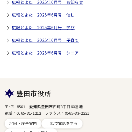
広報とよた 2025年6月号 お知らせ
広報とよた 2025年6月号 催し
広報とよた 2025年6月号 学び
広報とよた 2025年6月号 子育て
広報とよた 2025年6月号 シニア
豊田市役所
〒471-8501 愛知県豊田市西町3丁目60番地
電話：0565-31-1212 ファクス：0565-33-2221
地図・庁舎案内
手話で電話をする