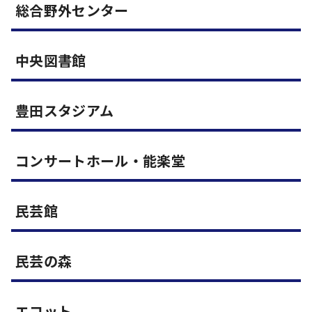
総合野外センター
中央図書館
豊田スタジアム
コンサートホール・能楽堂
民芸館
民芸の森
エコット