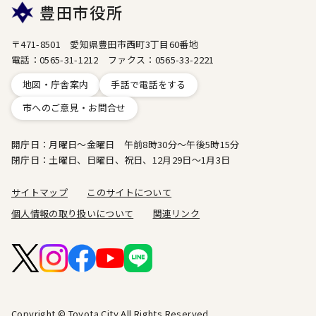
豊田市役所
〒471-8501 愛知県豊田市西町3丁目60番地
電話：0565-31-1212 ファクス：0565-33-2221
地図・庁舎案内
手話で電話をする
市へのご意見・お問合せ
開庁日：月曜日～金曜日 午前8時30分～午後5時15分
閉庁日：土曜日、日曜日、祝日、12月29日～1月3日
サイトマップ
このサイトについて
個人情報の取り扱いについて
関連リンク
Copyright © Toyota City All Rights Reserved.