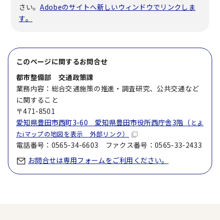
さい。
Adobeのサイトへ新しいウィンドウでリンクしま
す。
このページに関する
お問合せ
都市整備部 交通政策課
業務内容：総合交通施策の推進・調査研究、公共交通など
に関すること
〒471-8501
愛知県豊田市西町3-60 愛知県豊田市役所西庁舎3階（
とよ
たiマップの地図を表示 外部リンク）
電話番号：0565-34-6603 ファクス番号：0565-33-2433
お問合せは専用フォームをご利用ください。