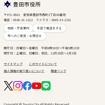
豊田市役所
〒471-8501 愛知県豊田市西町3丁目60番地
電話：0565-31-1212 ファクス：0565-33-2221
地図・庁舎案内
手話で電話をする
市へのご意見・お問合せ
開庁日：月曜日～金曜日 午前8時30分～午後5時15分
閉庁日：土曜日、日曜日、祝日、12月29日～1月3日
サイトマップ
このサイトについて
個人情報の取り扱いについて
関連リンク
Copyright © Toyota City All Rights Reserved.