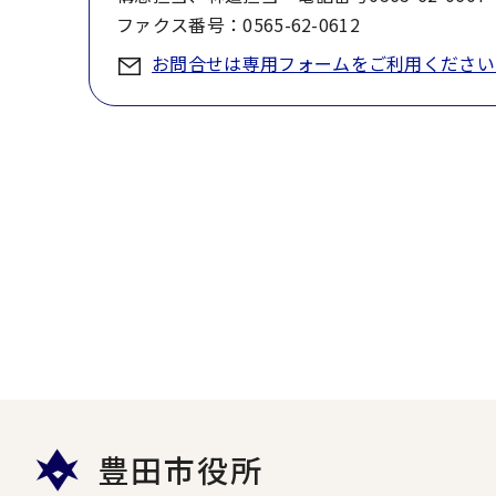
ファクス番号：0565-62-0612
お問合せは専用フォームをご利用ください
豊田市役所