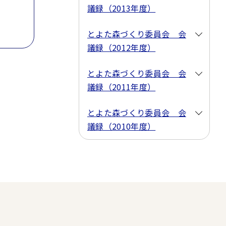
議録（2013年度）
とよた森づくり委員会 会
議録（2012年度）
とよた森づくり委員会 会
議録（2011年度）
とよた森づくり委員会 会
議録（2010年度）