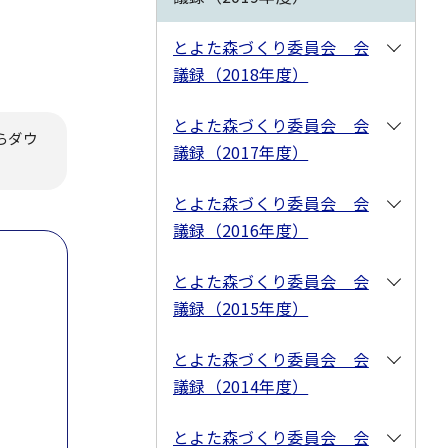
とよた森づくり委員会 会
議録（2018年度）
とよた森づくり委員会 会
らダウ
議録（2017年度）
とよた森づくり委員会 会
議録（2016年度）
とよた森づくり委員会 会
議録（2015年度）
とよた森づくり委員会 会
議録（2014年度）
とよた森づくり委員会 会