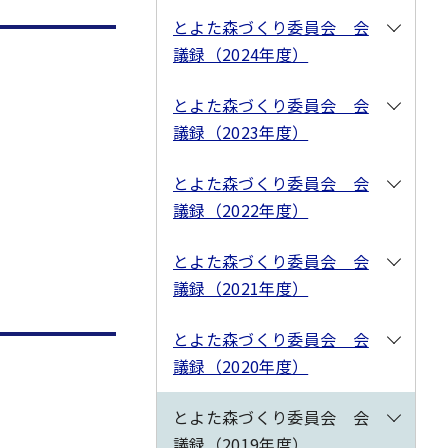
とよた森づくり委員会 会
議録（2024年度）
とよた森づくり委員会 会
議録（2023年度）
とよた森づくり委員会 会
議録（2022年度）
とよた森づくり委員会 会
議録（2021年度）
とよた森づくり委員会 会
議録（2020年度）
とよた森づくり委員会 会
議録（2019年度）