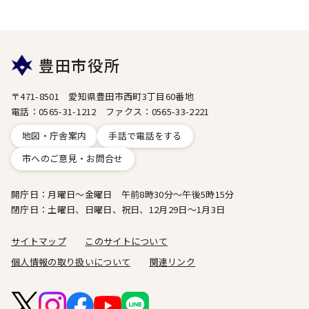
豊田市役所
〒471-8501 愛知県豊田市西町3丁目60番地
電話：0565-31-1212 ファクス：0565-33-2221
地図・庁舎案内
手話で電話をする
市へのご意見・お問合せ
開庁日：月曜日～金曜日 午前8時30分～午後5時15分
閉庁日：土曜日、日曜日、祝日、12月29日～1月3日
サイトマップ
このサイトについて
個人情報の取り扱いについて
関連リンク