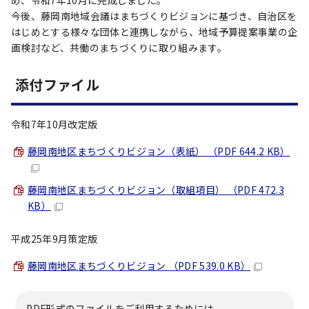
め、令和7年10月に完成しました。
今後、藤岡南地域会議はまちづくりビジョンに基づき、自治区を
はじめとする様々な団体と連携しながら、地域予算提案事業の企
画検討など、共働のまちづくりに取り組みます。
添付ファイル
令和7年10月改定版
藤岡南地区まちづくりビジョン（表紙） （PDF 644.2 KB）
藤岡南地区まちづくりビジョン（取組項目） （PDF 472.3
KB）
平成25年9月策定版
藤岡南地区まちづくりビジョン （PDF 539.0 KB）
PDF形式のファイルをご利用するためには，