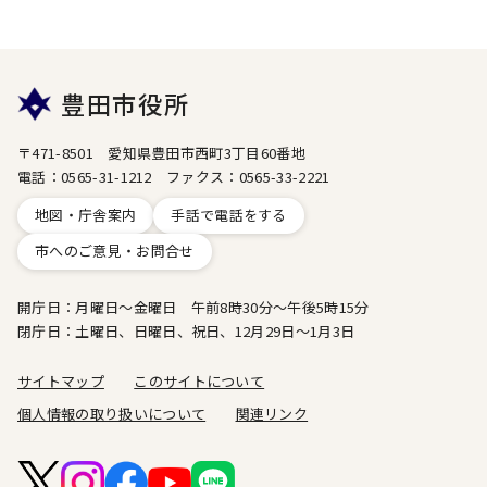
豊田市役所
〒471-8501 愛知県豊田市西町3丁目60番地
電話：0565-31-1212 ファクス：0565-33-2221
地図・庁舎案内
手話で電話をする
市へのご意見・お問合せ
開庁日：月曜日～金曜日 午前8時30分～午後5時15分
閉庁日：土曜日、日曜日、祝日、12月29日～1月3日
サイトマップ
このサイトについて
個人情報の取り扱いについて
関連リンク