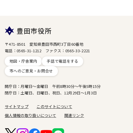
豊田市役所
〒471-8501 愛知県豊田市西町3丁目60番地
電話：0565-31-1212 ファクス：0565-33-2221
地図・庁舎案内
手話で電話をする
市へのご意見・お問合せ
開庁日：月曜日～金曜日 午前8時30分～午後5時15分
閉庁日：土曜日、日曜日、祝日、12月29日～1月3日
サイトマップ
このサイトについて
個人情報の取り扱いについて
関連リンク