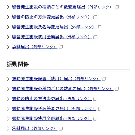
騒音発生施設の種類ごとの数変更届出
（外部リンク）
騒音の防止の方法変更届出
（外部リンク）
騒音発生施設氏名等変更届出
（外部リンク）
騒音発生施設使用全廃届出
（外部リンク）
承継届出
（外部リンク）
振動関係
振動発生施設設置（使用）届出
（外部リンク）
振動発生施設の種類ごとの数変更届出
（外部リンク）
振動の防止の方法変更届出
（外部リンク）
振動発生施設氏名等変更届出
（外部リンク）
振動発生施設使用全廃届出
（外部リンク）
承継届出
（外部リンク）