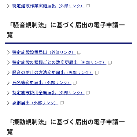
特定建設作業実施届出
（外部リンク）
「騒音規制法」に基づく届出の電子申請一
覧
特定施設設置届出
（外部リンク）
特定施設の種類ごとの数変更届出
（外部リンク）
騒音の防止の方法変更届出
（外部リンク）
氏名等変更届出
（外部リンク）
特定施設使用全廃届出
（外部リンク）
承継届出
（外部リンク）
「振動規制法」に基づく届出の電子申請一
覧