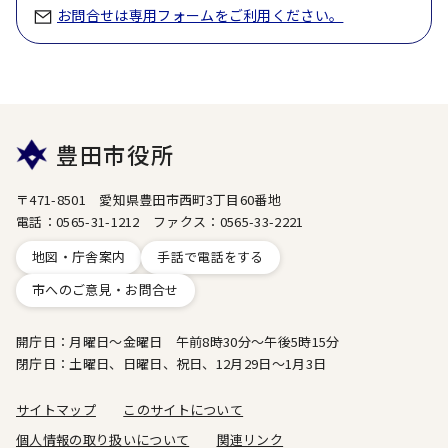
お問合せは専用フォームをご利用ください。
豊田市役所
〒471-8501 愛知県豊田市西町3丁目60番地
電話：0565-31-1212 ファクス：0565-33-2221
地図・庁舎案内
手話で電話をする
市へのご意見・お問合せ
開庁日：月曜日～金曜日 午前8時30分～午後5時15分
閉庁日：土曜日、日曜日、祝日、12月29日～1月3日
サイトマップ
このサイトについて
個人情報の取り扱いについて
関連リンク