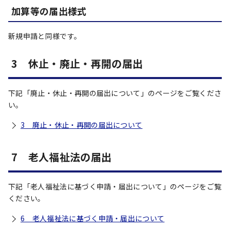
加算等の届出様式
新規申請と同様です。
3 休止・廃止・再開の届出
下記「廃止・休止・再開の届出について」のページをご覧くださ
い。
3 廃止・休止・再開の届出について
7 老人福祉法の届出
下記「老人福祉法に基づく申請・届出について」のページをご覧
ください。
6 老人福祉法に基づく申請・届出について