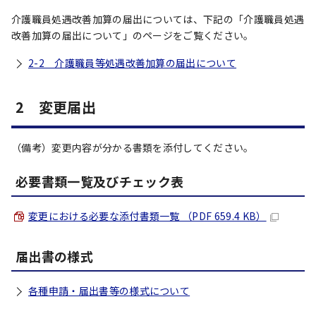
介護職員処遇改善加算の届出については、下記の「介護職員処遇
改善加算の届出について」のページをご覧ください。
2-2 介護職員等処遇改善加算の届出について
2 変更届出
（備考）変更内容が分かる書類を添付してください。
必要書類一覧及びチェック表
変更における必要な添付書類一覧 （PDF 659.4 KB）
届出書の様式
各種申請・届出書等の様式について