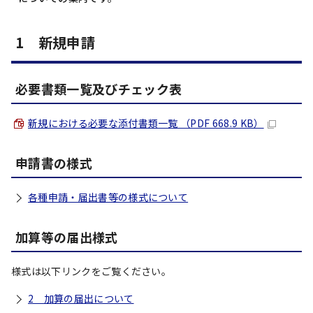
1 新規申請
必要書類一覧及びチェック表
新規における必要な添付書類一覧 （PDF 668.9 KB）
申請書の様式
各種申請・届出書等の様式について
加算等の届出様式
様式は以下リンクをご覧ください。
2 加算の届出について