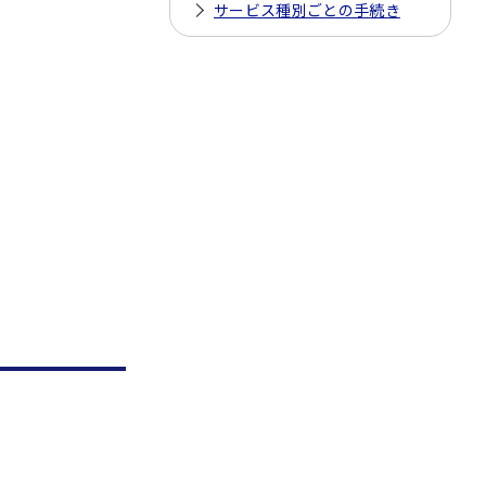
サービス種別ごとの手続き