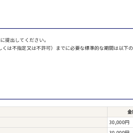
でに提出してください。
しくは不指定又は不許可）までに必要な標準的な期間は以下の
金
30,000円
30,000円