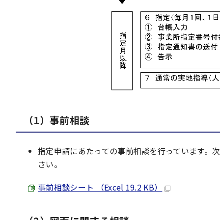
（1）事前相談
指定申請にあたっての事前相談を行っています。
さい。
事前相談シート （Excel 19.2 KB）