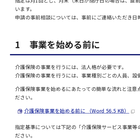
指定は月1回とし、月末（末日が閉庁日の場合は、直
います。
申請の事前相談については、事前にご連絡いただき日
1 事業を始める前に
介護保険の事業を行うには、法人格が必要です。
介護保険の事業を行うには、事業種別ごとの人員、設
介護保険事業を始めるにあたっての簡単な流れと注意
ださい。
介護保険事業を始める前に （Word 56.5 KB）
指定基準については下記の「介護保険サービス事業等
ださい。