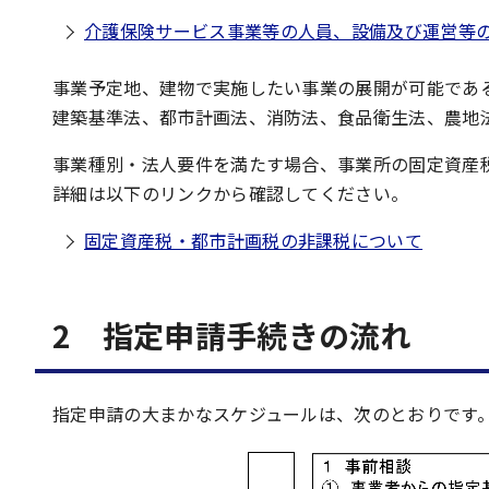
介護保険サービス事業等の人員、設備及び運営等
事業予定地、建物で実施したい事業の展開が可能であ
建築基準法、都市計画法、消防法、食品衛生法、農地
事業種別・法人要件を満たす場合、事業所の固定資産
詳細は以下のリンクから確認してください。
固定資産税・都市計画税の非課税について
2 指定申請手続きの流れ
指定申請の大まかなスケジュールは、次のとおりです