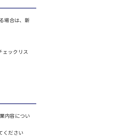
る場合は、新
チェックリス
業内容につい
てください