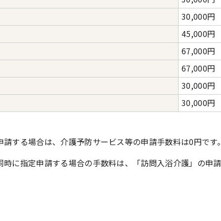
30,000円
45,000円
67,000円
67,000円
30,000円
30,000円
申請する場合は、介護予防サービス等の申請手数料は0円です
同時に指定申請する場合の手数料は、「訪問入浴介護」の申