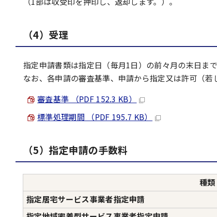
（1部は収受印を押印し、返却します。）。
（4）受理
指定申請書類は指定日（毎月1日）の前々月の末日ま
なお、各申請の審査基準、申請から指定又は許可（若
審査基準 （PDF 152.3 KB）
標準処理期間 （PDF 195.7 KB）
（5）指定申請の手数料
種類
指定居宅サービス事業者指定申請
指定地域密着型サービス事業者指定申請