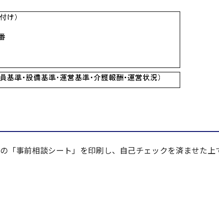
次の「事前相談シート」を印刷し、自己チェックを済ませた上