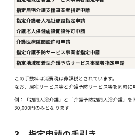
指定居宅介護支援事業者指定申請
指定介護老人福祉施設指定申請
介護老人保健施設開設許可申請
介護医療院開設許可申請
指定介護予防サービス事業者指定申請
指定地域密着型介護予防サービス事業者指定申請
この手数料は消費税は非課税とされています。
なお、居宅サービス等と介護予防サービス等を同時に
例：「訪問入浴介護」と「介護予防訪問入浴介護」を
30,000円のみとなります
3 指定申請の手引き