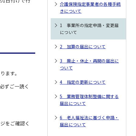
の1日付けで行
介護保険指定事業者の各種手続
きについて
1 事業所の指定申請・変更届
について
2 加算の届出について
3 廃止・休止・再開の届出に
ついて
ります。
4 指定の更新について
必ずご一読く
5 業務管理体制整備に関する
届出について
6 老人福祉法に基づく申請・
ージをご確認く
届出について