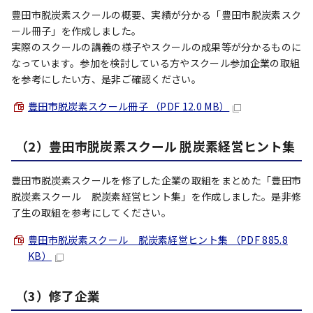
豊田市脱炭素スクールの概要、実績が分かる「豊田市脱炭素スク
ール冊子」を作成しました。
実際のスクールの講義の様子やスクールの成果等が分かるものに
なっています。参加を検討している方やスクール参加企業の取組
を参考にしたい方、是非ご確認ください。
豊田市脱炭素スクール冊子 （PDF 12.0 MB）
（2）豊田市脱炭素スクール 脱炭素経営ヒント集
豊田市脱炭素スクールを修了した企業の取組をまとめた「豊田市
脱炭素スクール 脱炭素経営ヒント集」を作成しました。是非修
了生の取組を参考にしてください。
豊田市脱炭素スクール 脱炭素経営ヒント集 （PDF 885.8
KB）
（3）修了企業