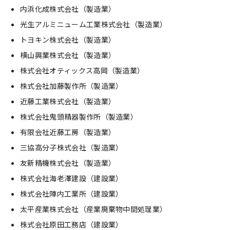
内浜化成株式会社（製造業）
光生アルミニューム工業株式会社（製造業）
トヨキン株式会社（製造業）
横山興業株式会社（製造業）
株式会社オティックス高岡（製造業）
株式会社加藤製作所（製造業）
近藤工業株式会社（製造業）
株式会社鬼頭精器製作所（製造業）
有限会社近藤工房（製造業）
三協高分子株式会社（製造業）
友新精機株式会社（製造業）
株式会社海老澤建設（建設業）
株式会社陣内工業所（建設業）
太平産業株式会社（産業廃棄物中間処理業）
株式会社原田工務店（建設業）