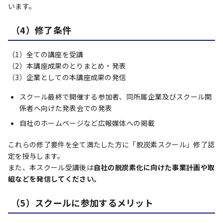
います。
（4）修了条件
（1）全ての講座を受講
（2）本講座成果のとりまとめ・発表
（3）企業としての本講座成果の発信
スクール最終で開催する参加者、同所属企業及びスクール関
係者へ向けた発表会での発表
自社のホームページなど広報媒体への掲載
これらの修了要件を全て満たした方に「脱炭素スクール」修了認
定を授与します。
また、本スクール受講後は
自社の脱炭素化に向けた事業計画や取
組などを発信してください。
（5）スクールに参加するメリット