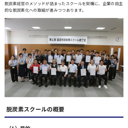
脱炭素経営のメソッドが詰まったスクールを契機に、企業の自主
的な脱炭素化への取組が進みつつあります。
脱炭素スクールの概要