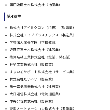
福田造園土木株式会社（造園業）
第4期生
株式会社アイミクロン（注釈）（製造業）
株式会社エイブプラスチックス（製造業）
学校法人尾張学園（学校教育）
近藤商事土木株式会社（建設業）
篠澤珪砂工業株式会社（鉱業、採石業）
神星工業株式会社（製造業）
すまいるサポート株式会社（サービス業）
株式会社たいへい（製造業）
第一電気測器株式会社（建設業）
大日通信株式会社（電気通信業）
中央発條株式会社（製造業）
東海オートメーション株式会社（製造業）