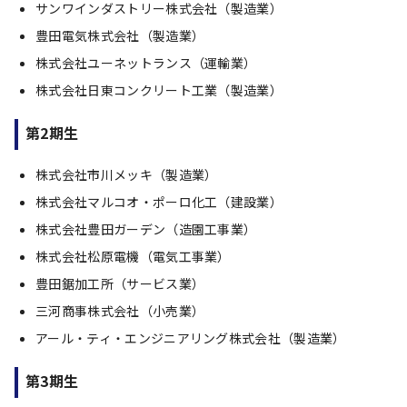
サンワインダストリー株式会社（製造業）
豊田電気株式会社（製造業）
株式会社ユーネットランス（運輸業）
株式会社日東コンクリート工業（製造業）
第2期生
株式会社市川メッキ（製造業）
株式会社マルコオ・ポーロ化工（建設業）
株式会社豊田ガーデン（造園工事業）
株式会社松原電機（電気工事業）
豊田鋸加工所（サービス業）
三河商事株式会社（小売業）
アール・ティ・エンジニアリング株式会社（製造業）
第3期生