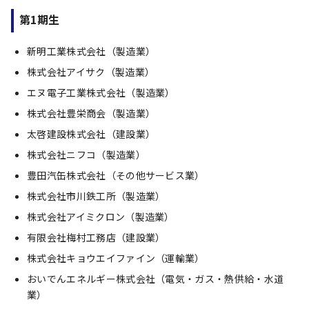
第1期生
新明工業株式会社（製造業）
株式会社アイサク（製造業）
エヌ電子工業株式会社（製造業）
株式会社豊栄商会（製造業）
太啓建設株式会社（建設業）
株式会社ニフコ（製造業）
豊田汽缶株式会社（その他サービス業）
株式会社市川鉄工所（製造業）
株式会社アイミクロン（製造業）
有限会社梅村工務店（建設業）
株式会社キョウエイファイン（運輸業）
おいでんエネルギー株式会社（電気・ガス・熱供給・水道
業）