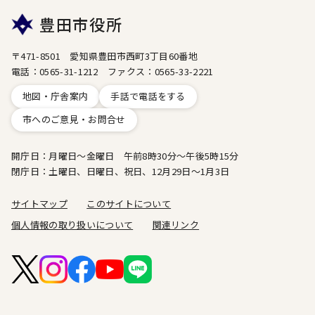
豊田市役所
〒471-8501 愛知県豊田市西町3丁目60番地
電話：0565-31-1212 ファクス：0565-33-2221
地図・庁舎案内
手話で電話をする
市へのご意見・お問合せ
開庁日：月曜日～金曜日 午前8時30分～午後5時15分
閉庁日：土曜日、日曜日、祝日、12月29日～1月3日
サイトマップ
このサイトについて
個人情報の取り扱いについて
関連リンク