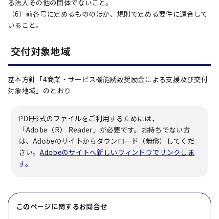
る法人その他の団体でないこと。
（6）前各号に定めるもののほか、規則で定める要件に適合して
いること。
交付対象地域
基本方針「4商業・サービス機能誘致奨励金による支援及び交付
対象地域」のとおり
PDF形式のファイルをご利用するためには，
「Adobe（R） Reader」が必要です。お持ちでない方
は、Adobeのサイトからダウンロード（無償）してくだ
さい。
Adobeのサイトへ新しいウィンドウでリンクしま
す。
このページに関する
お問合せ