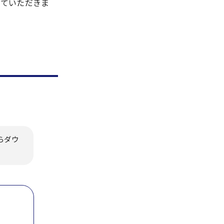
していただきま
らダウ