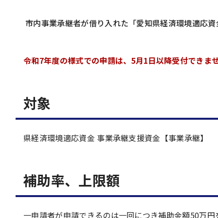
市内事業承継者が借り入れた「愛知県経済環境適応資
令和7年度の様式での申請は、5月1日以降受付できま
対象
県経済環境適応資金 事業承継支援資金【事業承継】
補助率、上限額
一申請者が申請できるのは一回につき補助金額50万円を