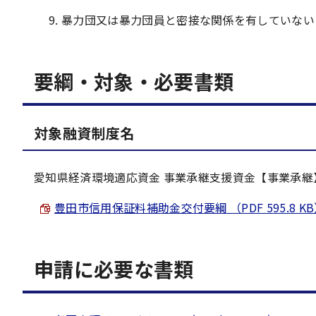
暴力団又は暴力団員と密接な関係を有していない
要綱・対象・必要書類
対象融資制度名
愛知県経済環境適応資金 事業承継支援資金【事業承
豊田市信用保証料補助金交付要綱 （PDF 595.8 K
申請に必要な書類