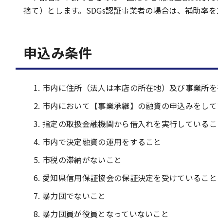
捨て）とします。SDGs認証事業者の場合は、補助率を
申込み条件
市内に住所（法人は本店の所在地）及び事業所を
市内において【事業承継】の融資の申込みをして
指定の取扱金融機関から借入れを実行しているこ
市内で決定融資の運用をすること
市税の滞納がないこと
愛知県信用保証協会の保証決定を受けていること
暴力団でないこと
暴力団員が役員となっていないこと