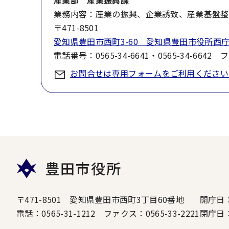
産業部 産業振興課
業務内容：産業の振興、企業誘致、産業基盤整
〒471-8501
愛知県豊田市西町3-60 愛知県豊田市役所西庁
電話番号：0565-34-6641・0565-34-6642 
お問合せは専用フォームをご利用ください
豊田市役所
〒471-8501 愛知県豊田市西町3丁目60番地
開庁日
電話：0565-31-1212 ファクス：0565-33-2221
閉庁日