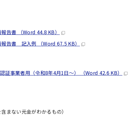
 （Word 44.8 KB）
 記入例 （Word 67.5 KB）
事業者用（令和8年4月1日～） （Word 42.6 KB）
を含まない元金がわかるもの）