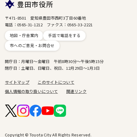
豊田市役所
〒471-8501 愛知県豊田市西町3丁目60番地
電話：0565-31-1212 ファクス：0565-33-2221
地図・庁舎案内
手話で電話をする
市へのご意見・お問合せ
開庁日：月曜日～金曜日 午前8時30分～午後5時15分
閉庁日：土曜日、日曜日、祝日、12月29日～1月3日
サイトマップ
このサイトについて
個人情報の取り扱いについて
関連リンク
Copyright © Toyota City All Rights Reserved.