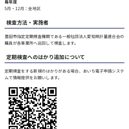
毎年度
5月・12月：全地区
検査方法・実施者
豊田市指定定期検査機関である一般社団法人愛知県計量連合会の
職員が各事業所へ巡回して検査します。
定期検査へのはかり追加について
定期検査をする新規のはかりがある場合、あいち電子申請システ
ムで情報提供をお願いします。