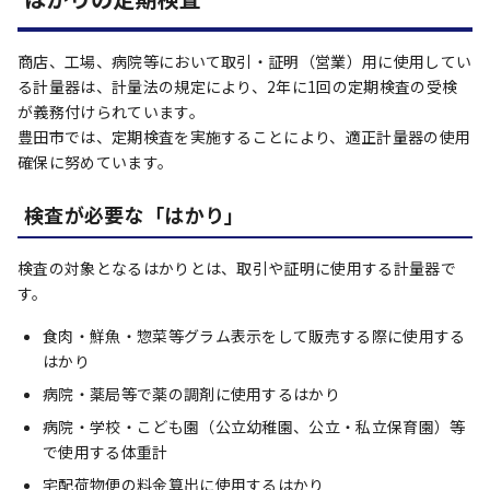
商店、工場、病院等において取引・証明（営業）用に使用してい
る計量器は、計量法の規定により、2年に1回の定期検査の受検
が義務付けられています。
豊田市では、定期検査を実施することにより、適正計量器の使用
確保に努めています。
検査が必要な「はかり」
検査の対象となるはかりとは、取引や証明に使用する計量器で
す。
食肉・鮮魚・惣菜等グラム表示をして販売する際に使用する
はかり
病院・薬局等で薬の調剤に使用するはかり
病院・学校・こども園（公立幼稚園、公立・私立保育園）等
で使用する体重計
宅配荷物便の料金算出に使用するはかり