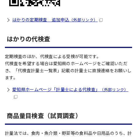
はかりの定期検査 追加申込
（外部リンク）
はかりの代検査
定期検査のほか、代検査による受検が可能です。
代検査を希望する場合は愛知県のホームページをご確認いただ
き、「代検査計量士一覧表」記載の計量士に直接連絡をお願いし
ます。
愛知県ホームページ「計量士による代検査」
（外部リンク）
商品量目検査（試買調査）
計量法では、食肉・魚介類・野菜等の食料品や日用品のうち、計