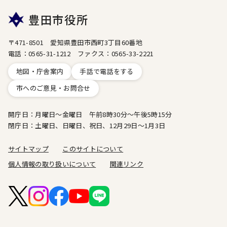
豊田市役所
〒471-8501 愛知県豊田市西町3丁目60番地
電話：0565-31-1212 ファクス：0565-33-2221
地図・庁舎案内
手話で電話をする
市へのご意見・お問合せ
開庁日：月曜日～金曜日 午前8時30分～午後5時15分
閉庁日：土曜日、日曜日、祝日、12月29日～1月3日
サイトマップ
このサイトについて
個人情報の取り扱いについて
関連リンク