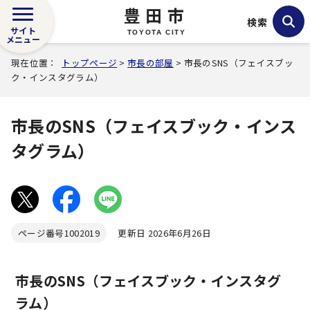
豊田市
検索
サイト
TOYOTA CITY
メニュー
現在位置：
トップページ
>
市長の部屋
> 市長のSNS（フェイスブッ
ク・インスタグラム）
市長のSNS（フェイスブック・インス
タグラム）
ページ番号
1002019
更新日 2026年6月26日
市長のSNS（フェイスブック・インスタグ
ラム）