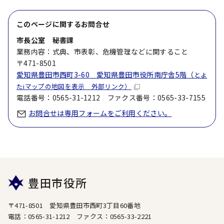
このページに関する
お問合せ
市長公室 秘書課
業務内容：式典、市表彰、危機管理などに関すること
〒471-8501
愛知県豊田市西町3-60 愛知県豊田市役所南庁舎5階（
とよ
たiマップの地図を表示 外部リンク）
電話番号：0565-31-1212 ファクス番号：0565-33-7155
お問合せは専用フォームをご利用ください。
豊田市役所
〒471-8501 愛知県豊田市西町3丁目60番地
電話：0565-31-1212 ファクス：0565-33-2221