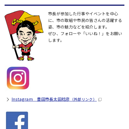
市長が参加した行事やイベントを中心
に、市の取組や市民の皆さんの活躍する
姿、市の魅力などを紹介します。
ぜひ、フォローや「いいね！」をお願い
します。
Instagram 豊田市長太田稔彦
（外部リンク）