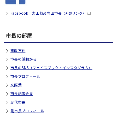
Facebook 太田稔彦豊田市長
（外部リンク）
市長の部屋
施政方針
市長の活動から
市長のSNS（フェイスブック・インスタグラム）
市長プロフィール
交際費
市長記者会見
歴代市長
副市長プロフィール