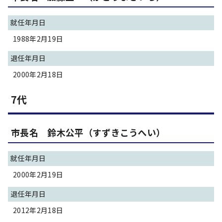
就任年月日
1988年2月19日
退任年月日
2000年2月18日
7代
市長名 鈴木公平（すずきこうへい）
就任年月日
2000年2月19日
退任年月日
2012年2月18日