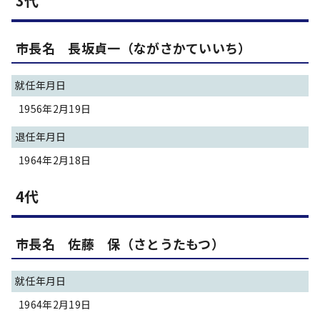
3代
市長名 長坂貞一（ながさかていいち）
就任年月日
1956年2月19日
退任年月日
1964年2月18日
4代
市長名 佐藤 保（さとうたもつ）
就任年月日
1964年2月19日