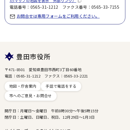
たiマップの地図を表示 外部リンク）
電話番号：0565-31-1212 ファクス番号：0565-33-7155
お問合せは専用フォームをご利用ください。
豊田市役所
〒471-8501 愛知県豊田市西町3丁目60番地
電話：0565-31-1212 ファクス：0565-33-2221
地図・庁舎案内
手話で電話をする
市へのご意見・お問合せ
開庁日：月曜日～金曜日 午前8時30分～午後5時15分
閉庁日：土曜日、日曜日、祝日、12月29日～1月3日