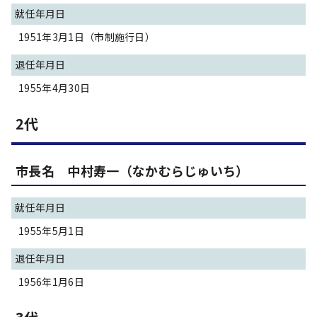
就任年月日
1951年3月1日（市制施行日）
退任年月日
1955年4月30日
2代
市長名 中村寿一（なかむらじゅいち）
就任年月日
1955年5月1日
退任年月日
1956年1月6日