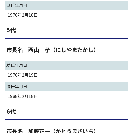
退任年月日
1976年2月18日
5代
市長名 西山 孝（にしやまたかし）
就任年月日
1976年2月19日
退任年月日
1988年2月18日
6代
市長名 加藤正一（かとうまさいち）