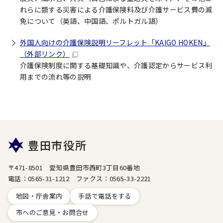
れらに類する災害による介護保険料及び介護サービス費の減
免について（英語、中国語、ポルトガル語）
外国人向けの介護保険説明リーフレット「KAIGO HOKEN」
（外部リンク）
介護保険制度に関する基礎知識や、介護認定からサービス利
用までの流れ等の説明
豊田市役所
〒471-8501 愛知県豊田市西町3丁目60番地
電話：0565-31-1212 ファクス：0565-33-2221
地図・庁舎案内
手話で電話をする
市へのご意見・お問合せ