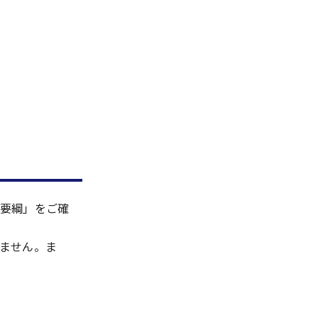
要綱」をご確
ません。ま