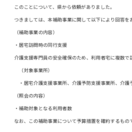
このことについて、県から依頼がありました。
つきましては、本補助事業に関して以下により回答を
（補助事業の内容）
・居宅訪問時の同行支援
介護支援専門員の安全確保のため、利用者宅に複数で
（対象事業所）
・居宅介護支援事業所、介護予防支援事業所、介護
（照会の内容）
・補助対象となる利用者数
なお、この補助事業について予算措置を確約するもの