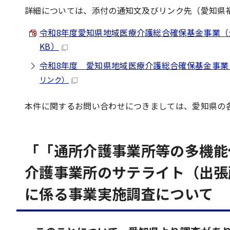
詳細については、添付の通知文及びリンク先（愛知県
令和8年度愛知県地域医療介護総合確保基金事業（介
KB）
令和8年度 愛知県地域医療介護総合確保基金事業
リンク）
本件に関するお問い合わせにつきましては、愛知県の
「「通所介護事業所等の多機能
介護事業所のサテライト（出張
に係る事業実施調査について