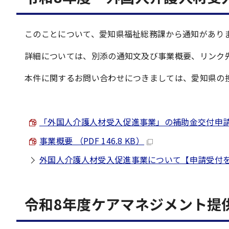
このことについて、愛知県福祉総務課から通知があり
詳細については、別添の通知文及び事業概要、リンク
本件に関するお問い合わせにつきましては、愛知県の
「外国人介護人材受入促進事業」の補助金交付申請につい
事業概要 （PDF 146.8 KB）
外国人介護人材受入促進事業について【申請受付を
令和8年度ケアマネジメント提