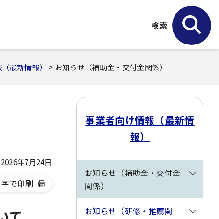
検索
報（最新情報）
> お知らせ（補助金・交付金関係）
事業者向け情報（最新情
報）
026年7月24日
お知らせ（補助金・交付金
文字で印刷
関係）
お知らせ（研修・推薦関
いて