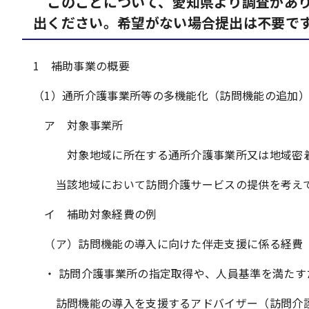
このことについて、愛知県より調査があり
出ください。希望がない場合提出は不要で
1 補助事業の概要
（1）通所介護事業所等の多機能化（訪問機能の追加
ア 対象事業所
対象地域に所在する通所介護事業所又は地域密着
当該地域において訪問介護サービスの提供を考え
イ 補助対象経費の例
（ア）訪問機能の導入に向けた伴走支援に係る経費
・ 訪問介護事業所の指定取得や、人員基準を満たす
訪問機能の導入を支援するアドバイザー（訪問介護