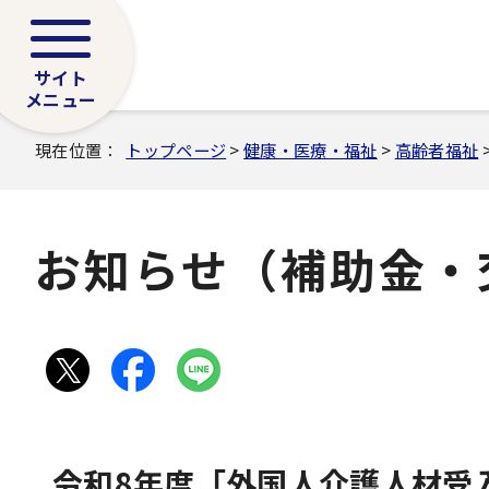
サイト
メニュー
現在位置：
トップページ
>
健康・医療・福祉
>
高齢者福祉
お知らせ（補助金・
令和8年度「外国人介護人材受