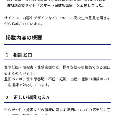
康相談支援サイト「スマート保健相談室」を公開しました。
サイトは、内容やデザインなどについて、高校生の意見を聞きな
がら作成されています。
掲載内容の概要
1 相談窓口
性や妊娠・性被害・性感染症など、様々な悩みを相談できる窓口
をまとめています。
豊田市では、性や思春期・不妊・妊娠・出産・産後の相談はおや
こ応援課で対応しています。
2 正しい知識 Q＆A
からだや性・妊娠などの健康に関する疑問についての医学的に正