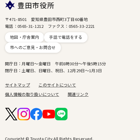
豊田市役所
〒471-8501 愛知県豊田市西町3丁目60番地
電話：0565-31-1212 ファクス：0565-33-2221
地図・庁舎案内
手話で電話をする
市へのご意見・お問合せ
開庁日：月曜日～金曜日 午前8時30分～午後5時15分
閉庁日：土曜日、日曜日、祝日、12月29日～1月3日
サイトマップ
このサイトについて
個人情報の取り扱いについて
関連リンク
Copyright © Toyota City All Rights Reserved.