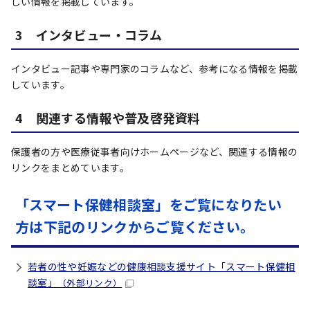
しい情報を掲載しています。
3 インタビュー・コラム
インタビュー記事や専門家のコラムなど、参考になる情報を掲載
しています。
4 関連する情報や普及啓発資料
保護者の方や医療従事者向けホームページなど、関連する情報の
リンクをまとめています。
「スマート保健相談室」をご覧になりたい
方は下記のリンクからご覧ください。
若者の性や妊娠などの健康相談支援サイト「スマート保健相
談室」
（外部リンク）