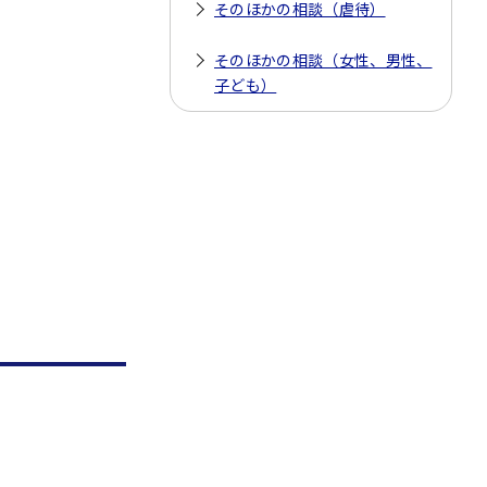
そのほかの相談（虐待）
そのほかの相談（女性、男性、
子ども）