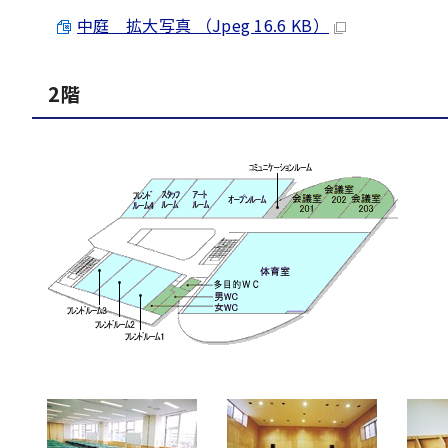
中庭 拡大写真 （Jpeg 16.6 KB）
2階