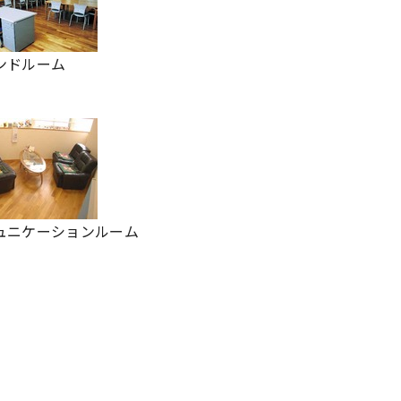
ンドルーム
ュニケーションルーム