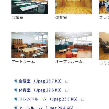
会議室
体育室
フレ
アートルーム
オープンルーム
コミ
会議室 （Jpeg 25.7 KB）
体育室 （Jpeg 22.6 KB）
フレンドルーム （Jpeg 25.3 KB）
アートルーム （Jpeg 26.4 KB）