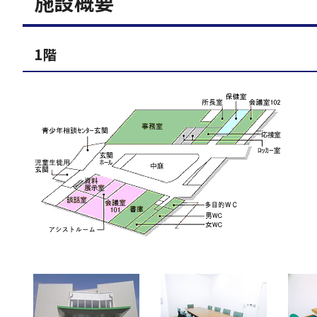
施設概要
1階