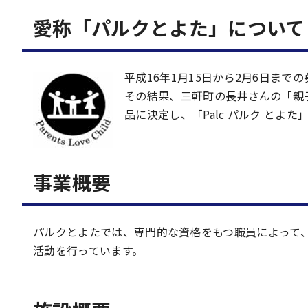
愛称「パルクとよた」について
平成16年1月15日から2月6日ま
その結果、三軒町の長井さんの「親子の愛
品に決定し、「Palc パルク とよ
事業概要
パルクとよたでは、専門的な資格をもつ職員によって、
活動を行っています。