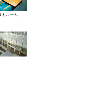
ストルーム