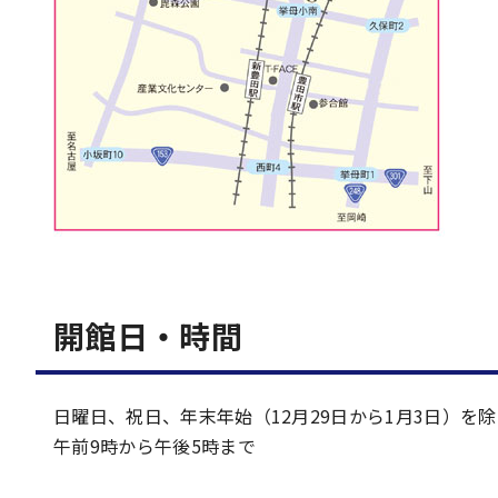
開館日・時間
日曜日、祝日、年末年始（12月29日から1月3日）を
午前9時から午後5時まで