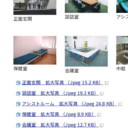
談話室
アシ
正面玄関
保健室
中庭
会議室
正面玄関 拡大写真 （Jpeg 15.2 KB）
談話室 拡大写真 （Jpeg 19.3 KB）
アシストルーム 拡大写真 （Jpeg 24.8 KB）
保健室 拡大写真 （Jpeg 8.9 KB）
会議室 拡大写真 （Jpeg 12.7 KB）