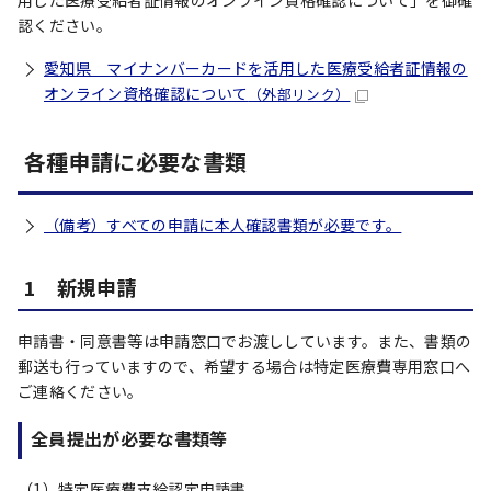
用した医療受給者証情報のオンライン資格確認について」を御確
認ください。
愛知県 マイナンバーカードを活用した医療受給者証情報の
オンライン資格確認について
（外部リンク）
各種申請に必要な書類
（備考）すべての申請に本人確認書類が必要です。
1 新規申請
申請書・同意書等は申請窓口でお渡ししています。また、書類の
郵送も行っていますので、希望する場合は特定医療費専用窓口へ
ご連絡ください。
全員提出が必要な書類等
（1）特定医療費支給認定申請書