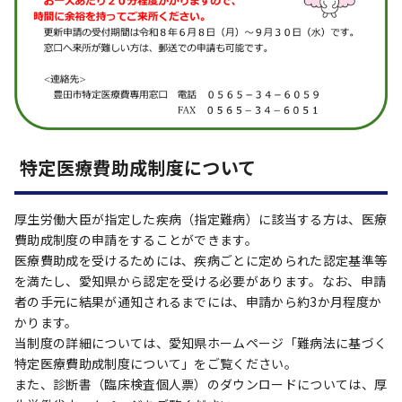
特定医療費助成制度について
厚生労働大臣が指定した疾病（指定難病）に該当する方は、医療
費助成制度の申請をすることができます。
医療費助成を受けるためには、疾病ごとに定められた認定基準等
を満たし、愛知県から認定を受ける必要があります。なお、申請
者の手元に結果が通知されるまでには、申請から約3か月程度か
かります。
当制度の詳細については、愛知県ホームページ「難病法に基づく
特定医療費助成制度について」をご覧ください。
また、診断書（臨床検査個人票）のダウンロードについては、厚