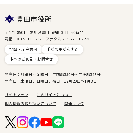
豊田市役所
〒471-8501 愛知県豊田市西町3丁目60番地
電話：0565-31-1212 ファクス：0565-33-2221
地図・庁舎案内
手話で電話をする
市へのご意見・お問合せ
開庁日：月曜日～金曜日 午前8時30分～午後5時15分
閉庁日：土曜日、日曜日、祝日、12月29日～1月3日
サイトマップ
このサイトについて
個人情報の取り扱いについて
関連リンク