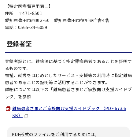
【特定医療費専用窓口】
住所 〒471-8501
愛知県豊田市西町3-60 愛知県豊田市役所東庁舎4階
電話：0565-34-6059
登録者証
登録者証とは、難病法に基づく指定難病患者であることを証明す
るものです。
福祉、就労をはじめとしたサービス・支援等の利用時に指定難病
患者であることの証明等に活用することができます。
詳細については以下の「難病患者さまとご家族向け支援ガイドブ
ック」を参照
難病患者さまとご家族向け支援ガイドブック （PDF 673.6
KB）
PDF形式のファイルをご利用するためには，