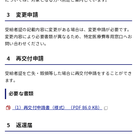
3 変更申請
受給者証の記載内容に変更がある場合は、変更申請が必要です。
変更内容により必要書類が異なるため、特定医療費専用窓口へお
問い合わせください。
4 再交付申請
受給者証を亡失・毀損等した場合に再交付申請をすることができ
ます。
必要な書類
（1）再交付申請書（様式） （PDF 86.0 KB）
5 返還届