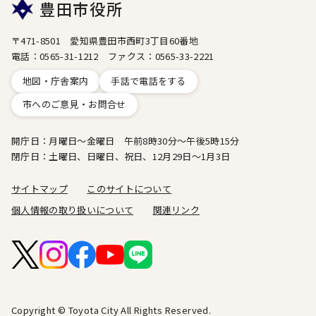
豊田市役所
〒471-8501 愛知県豊田市西町3丁目60番地
電話：0565-31-1212 ファクス：0565-33-2221
地図・庁舎案内
手話で電話をする
市へのご意見・お問合せ
開庁日：月曜日～金曜日 午前8時30分～午後5時15分
閉庁日：土曜日、日曜日、祝日、12月29日～1月3日
サイトマップ
このサイトについて
個人情報の取り扱いについて
関連リンク
Copyright © Toyota City All Rights Reserved.