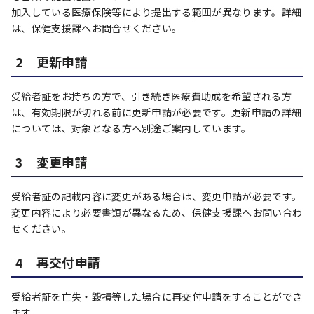
加入している医療保険等により提出する範囲が異なります。詳細
は、保健支援課へお問合せください。
2 更新申請
受給者証をお持ちの方で、引き続き医療費助成を希望される方
は、有効期限が切れる前に更新申請が必要です。更新申請の詳細
については、対象となる方へ別途ご案内しています。
3 変更申請
受給者証の記載内容に変更がある場合は、変更申請が必要です。
変更内容により必要書類が異なるため、保健支援課へお問い合わ
せください。
4 再交付申請
受給者証を亡失・毀損等した場合に再交付申請をすることができ
ます。