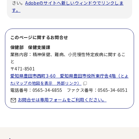
さい。
Adobeのサイトへ新しいウィンドウでリンクしま
す。
このページに関する
お問合せ
保健部 保健支援課
業務内容：精神保健、難病、小児慢性特定疾病に関するこ
と
〒471-8501
愛知県豊田市西町3-60 愛知県豊田市役所東庁舎4階（
とよ
たiマップの地図を表示 外部リンク）
電話番号：0565-34-6855 ファクス番号：0565-34-6051
お問合せは専用フォームをご利用ください。