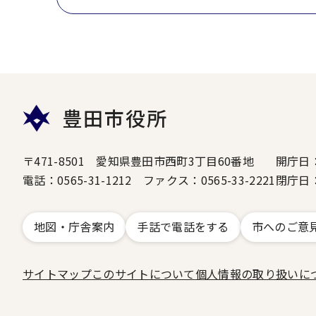
豊田市役所
〒471-8501 愛知県豊田市西町3丁目60番地
開庁日
電話：0565-31-1212 ファクス：0565-33-2221
閉庁日
地図・庁舎案内
手話で電話をする
市へのご意
サイトマップ
このサイトについて
個人情報の取り扱いに