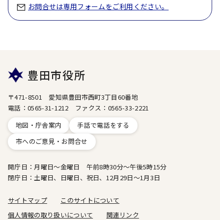
お問合せは専用フォームをご利用ください。
豊田市役所
〒471-8501 愛知県豊田市西町3丁目60番地
電話：0565-31-1212 ファクス：0565-33-2221
地図・庁舎案内
手話で電話をする
市へのご意見・お問合せ
開庁日：月曜日～金曜日 午前8時30分～午後5時15分
閉庁日：土曜日、日曜日、祝日、12月29日～1月3日
サイトマップ
このサイトについて
個人情報の取り扱いについて
関連リンク