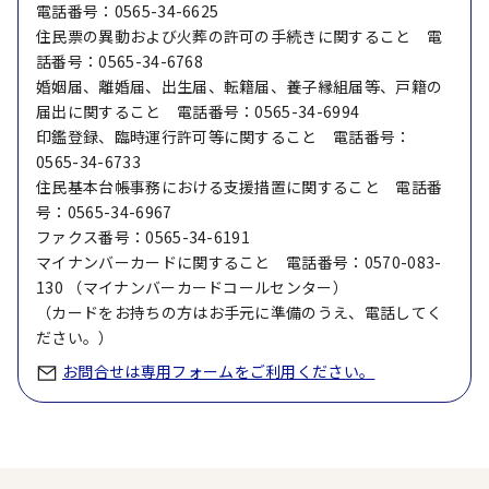
電話番号：0565-34-6625
住民票の異動および火葬の許可の手続きに関すること 電
話番号：0565-34-6768
婚姻届、離婚届、出生届、転籍届、養子縁組届等、戸籍の
届出に関すること 電話番号：0565-34-6994
印鑑登録、臨時運行許可等に関すること 電話番号：
0565-34-6733
住民基本台帳事務における支援措置に関すること 電話番
号：0565-34-6967
ファクス番号：0565-34-6191
マイナンバーカードに関すること 電話番号：0570-083-
130 （マイナンバーカードコールセンター）
（カードをお持ちの方はお手元に準備のうえ、電話してく
ださい。）
お問合せは専用フォームをご利用ください。