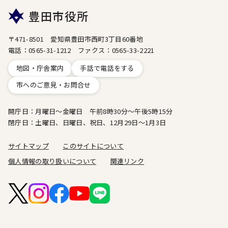
豊田市役所
〒471-8501 愛知県豊田市西町3丁目60番地
電話：0565-31-1212 ファクス：0565-33-2221
地図・庁舎案内
手話で電話をする
市へのご意見・お問合せ
開庁日：月曜日～金曜日 午前8時30分～午後5時15分
閉庁日：土曜日、日曜日、祝日、12月29日～1月3日
サイトマップ
このサイトについて
個人情報の取り扱いについて
関連リンク