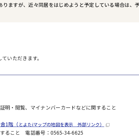
ありますが、近々同居をはじめようと予定している場合は、
していただきます。
証明・閲覧、マイナンバーカードなどに関すること
舎1階（
とよたiマップの地図を表示 外部リンク）
と 電話番号：0565-34-6625