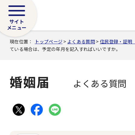
サイト
メニュー
現在位置：
トップページ
>
よくある質問
>
住民登録・証明
ている場合は、予定の年月を記入すればいいですか。
婚姻届
よくある質問