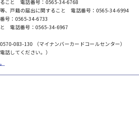
 電話番号：0565-34-6768
戸籍の届出に関すること 電話番号：0565-34-6994
0565-34-6733
話番号：0565-34-6967
70-083-130 （マイナンバーカードコールセンター）
電話してください。）
。